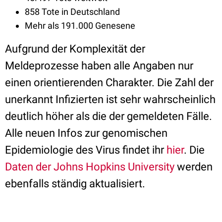
858 Tote in Deutschland
Mehr als 191.000 Genesene
Aufgrund der Komplexität der
Meldeprozesse haben alle Angaben nur
einen orientierenden Charakter. Die Zahl der
unerkannt Infizierten ist sehr wahrscheinlich
deutlich höher als die der gemeldeten Fälle.
Alle neuen Infos zur genomischen
Epidemiologie des Virus findet ihr
hier
. Die
Daten der Johns Hopkins University
werden
ebenfalls ständig aktualisiert.