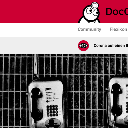
Community
Flexikon
Corona auf einen B