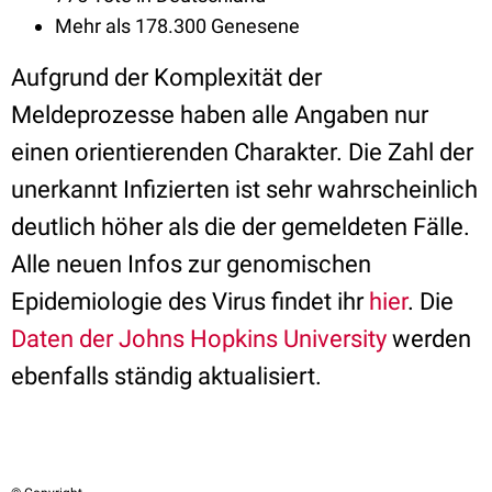
Mehr als 178.300 Genesene
Aufgrund der Komplexität der
Meldeprozesse haben alle Angaben nur
einen orientierenden Charakter. Die Zahl der
unerkannt Infizierten ist sehr wahrscheinlich
deutlich höher als die der gemeldeten Fälle.
Alle neuen Infos zur genomischen
Epidemiologie des Virus findet ihr
hier
. Die
Daten der Johns Hopkins University
werden
ebenfalls ständig aktualisiert.