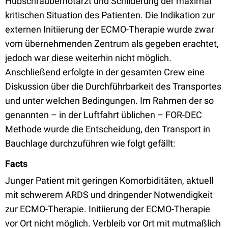
Hubschraubernotarzt und Schilderung der maximal
kritischen Situation des Patienten. Die Indikation zur
externen Initiierung der ECMO-Therapie wurde zwar
vom übernehmenden Zentrum als gegeben erachtet,
jedoch war diese weiterhin nicht möglich.
Anschließend erfolgte in der gesamten Crew eine
Diskussion über die Durchführbarkeit des Transportes
und unter welchen Bedingungen. Im Rahmen der so
genannten – in der Luftfahrt üblichen – FOR-DEC
Methode wurde die Entscheidung, den Transport in
Bauchlage durchzuführen wie folgt gefällt:
Facts
Junger Patient mit geringen Komorbiditäten, aktuell
mit schwerem ARDS und dringender Notwendigkeit
zur ECMO-Therapie. Initiierung der ECMO-Therapie
vor Ort nicht möglich. Verbleib vor Ort mit mutmaßlich