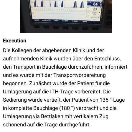
Execution
Die Kollegen der abgebenden Klinik und der
aufnehmenden Klinik wurden über den Entschluss,
den Transport in Bauchlage durchzuführen, informiert
und es wurde mit der Transportvorbereitung
begonnen. Zunächst wurde der Patient für die
Umlagerung auf die ITH-Trage vorbereitet. Die
Sedierung wurde vertieft, der Patient von 135 °-Lage
in komplette Bauchlage (180 °) verbracht und die
Umlagerung via Bettlaken mit vertikalem Zug
schonend auf die Trage durchgeführt.