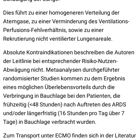
Dies führt zu einer homogeneren Verteilung der
Atemgase, zu einer Verminderung des Ventilations-
Perfusions-Fehlverhältnis, sowie zu einer
Rekrutierung nicht ventilierter Lungenareale.
Absolute Kontraindikationen beschreiben die Autoren
der Leitlinie bei entsprechender Risiko-Nutzen-
Abwägung nicht. Metaanalysen durchgeführter
randomisierter Studien kommen zu dem Ergebnis
eines möglichen Überlebensvorteils durch die
Verbringung in Bauchlage bei den Patienten, die
frühzeitig (<48 Stunden) nach Auftreten des ARDS
und/oder längerfristig (16 Stunden pro Tag über 7
Tage) in Bauchlage verbracht wurden.
Zum Transport unter ECMO finden sich in der Literatur