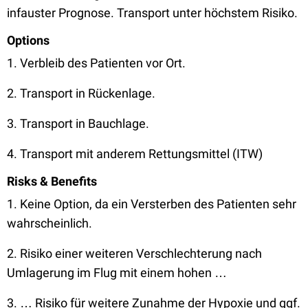
infauster Prognose. Transport unter höchstem Risiko.
Options
1. Verbleib des Patienten vor Ort.
2. Transport in Rückenlage.
3. Transport in Bauchlage.
4. Transport mit anderem Rettungsmittel (ITW)
Risks & Benefits
1. Keine Option, da ein Versterben des Patienten sehr
wahrscheinlich.
2. Risiko einer weiteren Verschlechterung nach
Umlagerung im Flug mit einem hohen …
3. … Risiko für weitere Zunahme der Hypoxie und ggf.