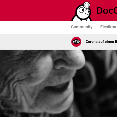
Community
Flexikon
Corona auf einen B