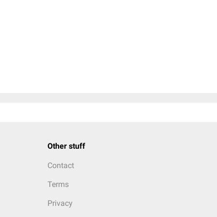
Other stuff
Contact
Terms
Privacy