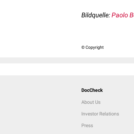
Bildquelle:
Paolo B
© Copyright
DocCheck
About Us
Investor Relations
Press