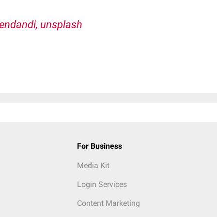
endandi, unsplash
For Business
Media Kit
Login Services
Content Marketing