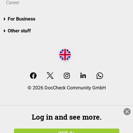
Career
For Business
Other stuff
© 2026 DocCheck Community GmbH
Log in and see more.