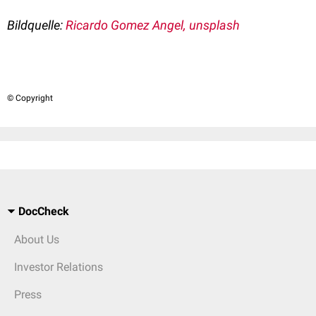
Bildquelle:
Ricardo Gomez Angel, unsplash
© Copyright
DocCheck
About Us
Investor Relations
Press