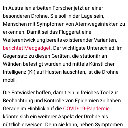
In Australien arbeiten Forscher jetzt an einer
besonderen Drohne. Sie soll in der Lage sein,
Menschen mit Symptomen von Atemwegsinfekten zu
erkennen. Damit sei das Fluggerät eine
Weiterentwicklung bereits existierender Varianten,
berichtet Medgadget
. Der wichtigste Unterschied: Im
Gegensatz zu diesen Geräten, die stationär an
Wänden befestigt wurden und mittels Künstlicher
Intelligenz (KI) auf Husten lauschten, ist die Drohne
mobil.
Die Entwickler hoffen, damit ein hilfreiches Tool zur
Beobachtung und Kontrolle von Epidemien zu haben.
Gerade im Hinblick auf die
COVID-19-Pandemie
könnte sich ein weiterer Aspekt der Drohne als
nützlich erweisen. Denn sie kann, neben Symptomen