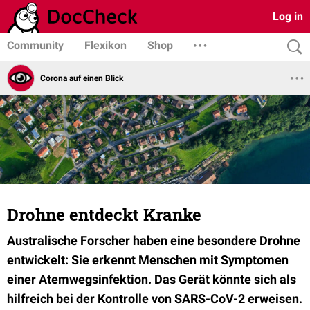
Log in
Community
Flexikon
Shop
Corona auf einen Blick
Drohne entdeckt Kranke
Australische Forscher haben eine besondere Drohne
entwickelt: Sie erkennt Menschen mit Symptomen
einer Atemwegsinfektion. Das Gerät könnte sich als
hilfreich bei der Kontrolle von SARS-CoV-2 erweisen.