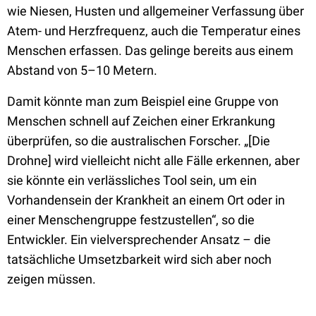
wie Niesen, Husten und allgemeiner Verfassung über
Atem- und Herzfrequenz, auch die Temperatur eines
Menschen erfassen. Das gelinge bereits aus einem
Abstand von 5–10 Metern.
Damit könnte man zum Beispiel eine Gruppe von
Menschen schnell auf Zeichen einer Erkrankung
überprüfen, so die australischen Forscher. „[Die
Drohne] wird vielleicht nicht alle Fälle erkennen, aber
sie könnte ein verlässliches Tool sein, um ein
Vorhandensein der Krankheit an einem Ort oder in
einer Menschengruppe festzustellen“, so die
Entwickler. Ein vielversprechender Ansatz – die
tatsächliche Umsetzbarkeit wird sich aber noch
zeigen müssen.