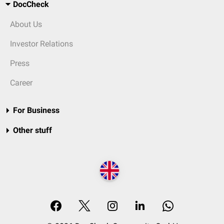
DocCheck
About Us
Investor Relations
Press
Career
For Business
Other stuff