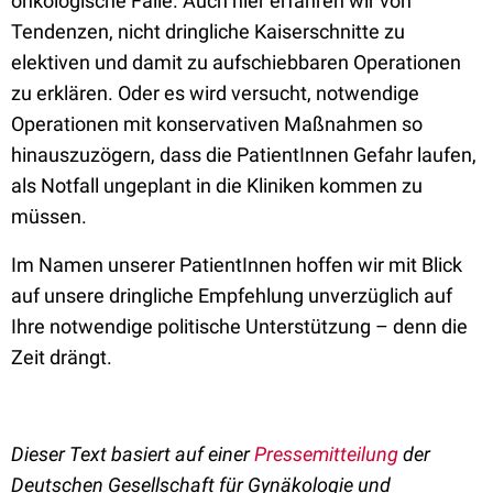
onkologische Fälle. Auch hier erfahren wir von
Tendenzen, nicht dringliche Kaiserschnitte zu
elektiven und damit zu aufschiebbaren Operationen
zu erklären. Oder es wird versucht, notwendige
Operationen mit konservativen Maßnahmen so
hinauszuzögern, dass die PatientInnen Gefahr laufen,
als Notfall ungeplant in die Kliniken kommen zu
müssen.
Im Namen unserer PatientInnen hoffen wir mit Blick
auf unsere dringliche Empfehlung unverzüglich auf
Ihre notwendige politische Unterstützung – denn die
Zeit drängt.
Dieser Text basiert auf einer
Pressemitteilung
der
Deutschen Gesellschaft für Gynäkologie und