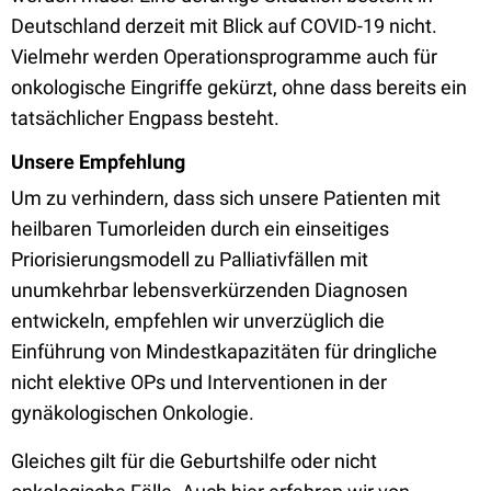
Deutschland derzeit mit Blick auf COVID-19 nicht.
Vielmehr werden Operationsprogramme auch für
onkologische Eingriffe gekürzt, ohne dass bereits ein
tatsächlicher Engpass besteht.
Unsere Empfehlung
Um zu verhindern, dass sich unsere Patienten mit
heilbaren Tumorleiden durch ein einseitiges
Priorisierungsmodell zu Palliativfällen mit
unumkehrbar lebensverkürzenden Diagnosen
entwickeln, empfehlen wir unverzüglich die
Einführung von Mindestkapazitäten für dringliche
nicht elektive OPs und Interventionen in der
gynäkologischen Onkologie.
Gleiches gilt für die Geburtshilfe oder nicht