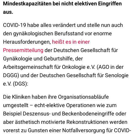
Mindestkapazitäten bei nicht elektiven Eingriffen
aus.
COVID-19 habe alles verändert und stelle nun auch
den gynäkologischen Berufsstand vor enorme
Herausforderungen,
heißt es in einer
Pressemitteilung
der Deutschen Gesellschaft für
Gynäkologie und Geburtshilfe, der
Arbeitsgemeinschaft für Onkologie e.V. (AGO in der
DGGG) und der Deutschen Gesellschaft für Senologie
e.V. (DGS):
Die Kliniken haben ihre Organisationsabläufe
umgestellt – echt-elektive Operationen wie zum
Beispiel Deszensus- und Beckenbodeneingriffe oder
aber ästhetisch motivierte Rekonstruktionen werden
vorerst zu Gunsten einer Notfallversorgung für COVID-