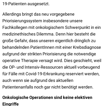
19-Patienten ausgesetzt.
Allerdings bringt das neu vorgegebene
Priorisierungssystem insbesondere unsere
Fachkollegen mit onkologischem Schwerpunkt in ein
medizinethisches Dilemma. Denn hier besteht die
große Gefahr, dass unseren eigentlich dringlich zu
behandelnden PatientInnen mit einer Krebsdiagnose
aufgrund der strikten Priorisierung die notwendige
operative Therapie versagt wird. Dies geschieht, weil
die OP- und Intensiv-Ressourcen aktuell vorbeugend
für Fälle mit Covid-19-Erkrankung reserviert werden,
auch wenn sie aufgrund des aktuellen
Patientenanfalls noch gar nicht benötigt werden.
Onkologische Operationen sind keine elektiven
Eingriffe