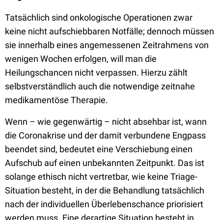
Tatsächlich sind onkologische Operationen zwar
keine nicht aufschiebbaren Notfälle; dennoch müssen
sie innerhalb eines angemessenen Zeitrahmens von
wenigen Wochen erfolgen, will man die
Heilungschancen nicht verpassen. Hierzu zählt
selbstverständlich auch die notwendige zeitnahe
medikamentöse Therapie.
Wenn – wie gegenwärtig – nicht absehbar ist, wann
die Coronakrise und der damit verbundene Engpass
beendet sind, bedeutet eine Verschiebung einen
Aufschub auf einen unbekannten Zeitpunkt. Das ist
solange ethisch nicht vertretbar, wie keine Triage-
Situation besteht, in der die Behandlung tatsächlich
nach der individuellen Überlebenschance priorisiert
werden muss. Eine derartige Situation besteht in