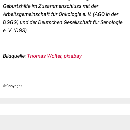
Geburtshilfe im Zusammenschluss mit der
Arbeitsgemeinschaft für Onkologie e. V. (AGO in der
DGGG) und der Deutschen Gesellschaft für Senologie
e. V. (DGS).
Bildquelle:
Thomas Wolter, pixabay
© Copyright