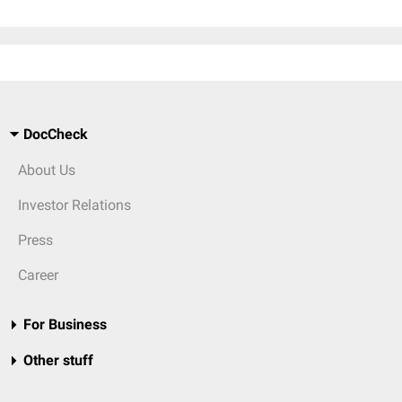
DocCheck
About Us
Investor Relations
Press
Career
For Business
Other stuff