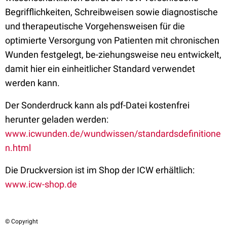
Begrifflichkeiten, Schreibweisen sowie diagnostische
und therapeutische Vorgehensweisen für die
optimierte Versorgung von Patienten mit chronischen
Wunden festgelegt, be-ziehungsweise neu entwickelt,
damit hier ein einheitlicher Standard verwendet
werden kann.
Der Sonderdruck kann als pdf-Datei kostenfrei
herunter geladen werden:
www.icwunden.de/wundwissen/standardsdefinitione
n.html
Die Druckversion ist im Shop der ICW erhältlich:
www.icw-shop.de
© Copyright