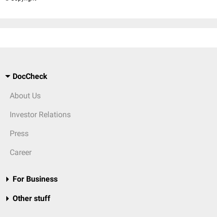
DocCheck
About Us
Investor Relations
Press
Career
For Business
Other stuff