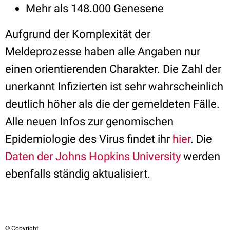
Mehr als 148.000 Genesene
Aufgrund der Komplexität der
Meldeprozesse haben alle Angaben nur
einen orientierenden Charakter. Die Zahl der
unerkannt Infizierten ist sehr wahrscheinlich
deutlich höher als die der gemeldeten Fälle.
Alle neuen Infos zur genomischen
Epidemiologie des Virus findet ihr
hier
. Die
Daten der Johns Hopkins University
werden
ebenfalls ständig aktualisiert.
© Copyright