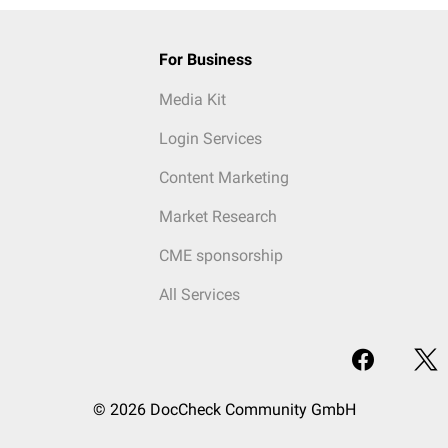
For Business
Media Kit
Login Services
Content Marketing
Market Research
CME sponsorship
All Services
© 2026 DocCheck Community GmbH