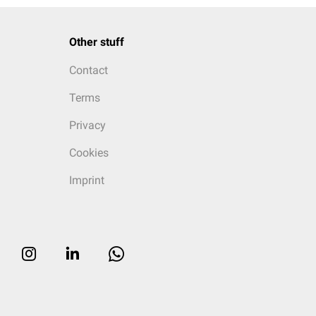
Other stuff
Contact
Terms
Privacy
Cookies
Imprint