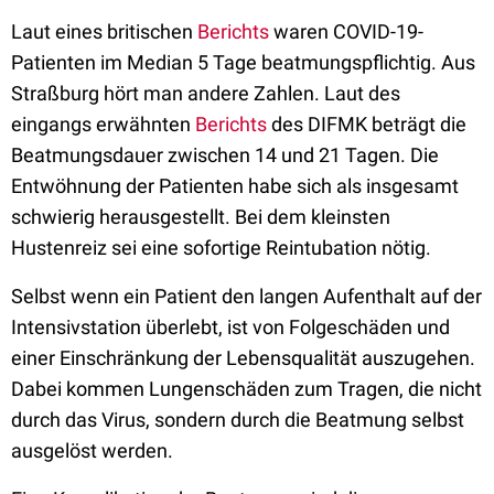
Laut eines britischen
Berichts
waren COVID-19-
Patienten im Median 5 Tage beatmungspflichtig. Aus
Straßburg hört man andere Zahlen. Laut des
eingangs erwähnten
Berichts
des DIFMK beträgt die
Beatmungsdauer zwischen 14 und 21 Tagen. Die
Entwöhnung der Patienten habe sich als insgesamt
schwierig herausgestellt. Bei dem kleinsten
Hustenreiz sei eine sofortige Reintubation nötig.
Selbst wenn ein Patient den langen Aufenthalt auf der
Intensivstation überlebt, ist von Folgeschäden und
einer Einschränkung der Lebensqualität auszugehen.
Dabei kommen Lungenschäden zum Tragen, die nicht
durch das Virus, sondern durch die Beatmung selbst
ausgelöst werden.