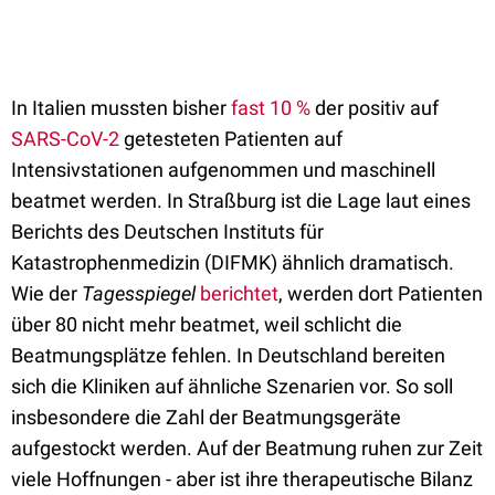
In Italien mussten bisher
fast 10 %
der positiv auf
SARS-CoV-2
getesteten Patienten auf
Intensivstationen aufgenommen und maschinell
beatmet werden. In Straßburg ist die Lage laut eines
Berichts des Deutschen Instituts für
Katastrophenmedizin (DIFMK) ähnlich dramatisch.
Wie der
Tagesspiegel
berichtet
, werden dort Patienten
über 80 nicht mehr beatmet, weil schlicht die
Beatmungsplätze fehlen. In Deutschland bereiten
sich die Kliniken auf ähnliche Szenarien vor. So soll
insbesondere die Zahl der Beatmungsgeräte
aufgestockt werden. Auf der Beatmung ruhen zur Zeit
viele Hoffnungen - aber ist ihre therapeutische Bilanz