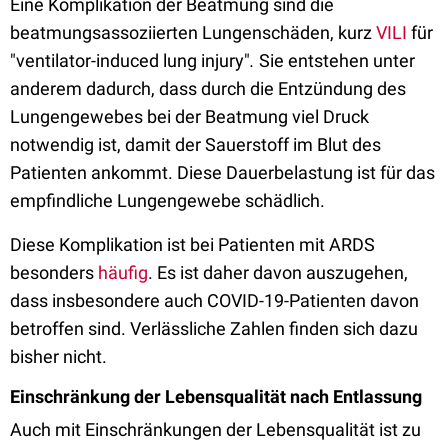
Eine Komplikation der Beatmung sind die
beatmungsassoziierten Lungenschäden, kurz
VILI
für
"ventilator-induced lung injury"
.
Sie entstehen unter
anderem dadurch, dass durch die Entzündung des
Lungengewebes bei der Beatmung viel Druck
notwendig ist, damit der Sauerstoff im Blut des
Patienten ankommt. Diese Dauerbelastung ist für das
empfindliche Lungengewebe schädlich.
Diese Komplikation ist bei Patienten mit ARDS
besonders
häufig
. Es ist daher davon auszugehen,
dass insbesondere auch COVID-19-Patienten davon
betroffen sind. Verlässliche Zahlen finden sich dazu
bisher nicht.
Einschränkung der Lebensqualität nach Entlassung
Auch mit Einschränkungen der Lebensqualität ist zu