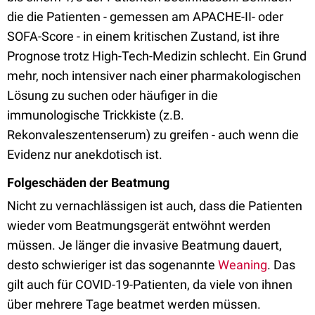
die die Patienten - gemessen am APACHE-II- oder
SOFA-Score - in einem kritischen Zustand, ist ihre
Prognose trotz High-Tech-Medizin schlecht. Ein Grund
mehr, noch intensiver nach einer pharmakologischen
Lösung zu suchen oder häufiger in die
immunologische Trickkiste (z.B.
Rekonvaleszentenserum) zu greifen - auch wenn die
Evidenz nur anekdotisch ist.
Folgeschäden der Beatmung
Nicht zu vernachlässigen ist auch, dass die Patienten
wieder vom Beatmungsgerät entwöhnt werden
müssen. Je länger die invasive Beatmung dauert,
desto schwieriger ist das sogenannte
Weaning
. Das
gilt auch für COVID-19-Patienten, da viele von ihnen
über mehrere Tage beatmet werden müssen.