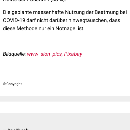
Die geplante massenhafte Nutzung der Beatmung bei
COVID-19 darf nicht darüber hinwegtäuschen, dass
diese Methode nur ein Notnagel ist.
Bildquelle:
www_slon_pics, Pixabay
© Copyright