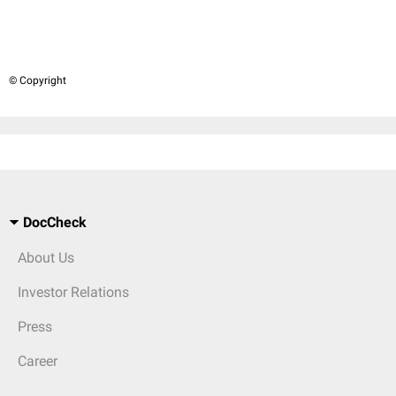
© Copyright
DocCheck
About Us
Investor Relations
Press
Career