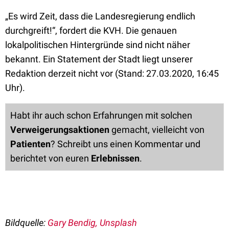
„Es wird Zeit, dass die Landesregierung endlich
durchgreift!“, fordert die KVH. Die genauen
lokalpolitischen Hintergründe sind nicht näher
bekannt. Ein Statement der Stadt liegt unserer
Redaktion derzeit nicht vor (Stand: 27.03.2020, 16:45
Uhr).
Habt ihr auch schon Erfahrungen mit solchen
Verweigerungsaktionen
gemacht, vielleicht von
Patienten
? Schreibt uns einen Kommentar und
berichtet von euren
Erlebnissen
.
Bildquelle:
Gary Bendig, Unsplash