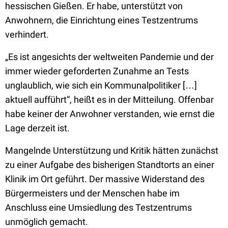
hessischen Gießen. Er habe, unterstützt von
Anwohnern, die Einrichtung eines Testzentrums
verhindert.
„Es ist angesichts der weltweiten Pandemie und der
immer wieder geforderten Zunahme an Tests
unglaublich, wie sich ein Kommunalpolitiker […]
aktuell aufführt“, heißt es in der Mitteilung. Offenbar
habe keiner der Anwohner verstanden, wie ernst die
Lage derzeit ist.
Mangelnde Unterstützung und Kritik hätten zunächst
zu einer Aufgabe des bisherigen Standtorts an einer
Klinik im Ort geführt. Der massive Widerstand des
Bürgermeisters und der Menschen habe im
Anschluss eine Umsiedlung des Testzentrums
unmöglich gemacht.