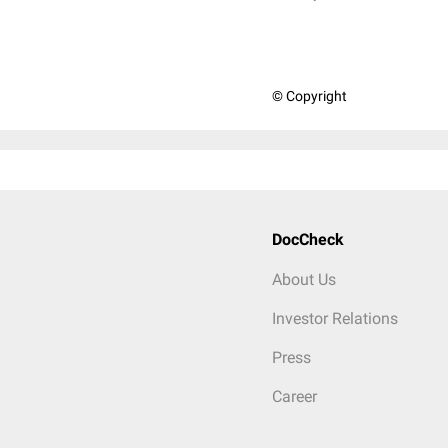
© Copyright
DocCheck
About Us
Investor Relations
Press
Career