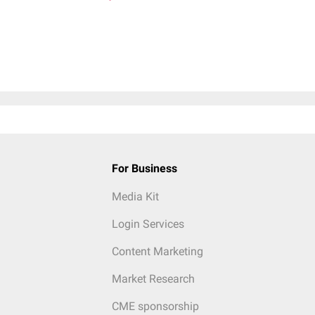
For Business
Media Kit
Login Services
Content Marketing
Market Research
CME sponsorship