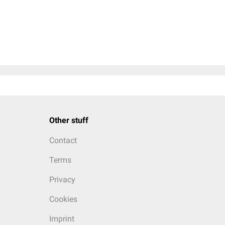
Other stuff
Contact
Terms
Privacy
Cookies
Imprint