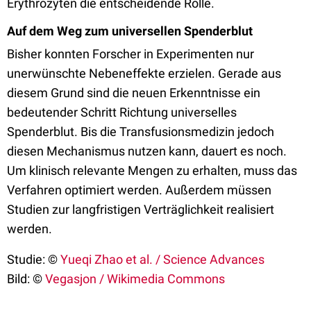
Erythrozyten die entscheidende Rolle.
Auf dem Weg zum universellen Spenderblut
Bisher konnten Forscher in Experimenten nur
unerwünschte Nebeneffekte erzielen. Gerade aus
diesem Grund sind die neuen Erkenntnisse ein
bedeutender Schritt Richtung universelles
Spenderblut. Bis die Transfusionsmedizin jedoch
diesen Mechanismus nutzen kann, dauert es noch.
Um klinisch relevante Mengen zu erhalten, muss das
Verfahren optimiert werden. Außerdem müssen
Studien zur langfristigen Verträglichkeit realisiert
werden.
Studie: ©
Yueqi Zhao et al. / Science Advances
Bild: ©
Vegasjon / Wikimedia Commons