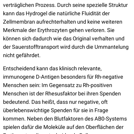
verträglichen Prozess. Durch seine spezielle Struktur
kann das Hydrogel die natürliche Fluidität der
Zellmembran aufrechterhalten und keine weiteren
Merkmale der Erythrozyten gehen verloren. Sie
können sich dadurch wie das Original verhalten und
der Sauerstofftransport wird durch die Ummantelung
nicht gefährdet.
Entscheidend kann das klinisch relevante,
immunogene D-Antigen besonders für Rh-negative
Menschen sein: Im Gegensatz zu Rh-positiven
Menschen ist der Rhesusfaktor bei ihren Spenden
bedeutend. Das heißt, dass nur negative, oft
überlebenswichtige Spenden für sie in Frage
kommen. Neben den Blutfaktoren des AB0-Systems
spielen dafür die Moleküle auf den Oberflächen der