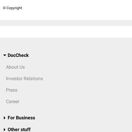
© Copyright
DocCheck
About Us
Investor Relations
Press
Career
For Business
Other stuff