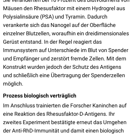
Mäusen den Rhesusfaktor mit einem Hydrogrel aus
Polysialinsäure (PSA) und Tyramin. Dadurch
verankerte sich das Nanogel auf der Oberfläche
einzelner Blutzellen, woraufhin ein dreidimensionales
Gerüst entstand. In der Regel reagiert das
Immunsystem auf Unterschiede im Blut von Spender
und Empfänger und zerstört fremde Zellen. Mit dem
Konstrukt wurden jedoch der Schutz des Antigens
und schließlich eine Übertragung der Spenderzellen
möglich.
Prozess biologisch verträglich
Im Anschluss trainierten die Forscher Kaninchen auf
eine Reaktion des Rhesusfaktor-D-Antigens. Ihr
zweites Experiment bestätigte erneut das Umgehen
der Anti-RhD-Immunität und damit einen biologisch