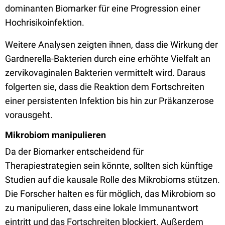
dominanten Biomarker für eine Progression einer
Hochrisikoinfektion.
Weitere Analysen zeigten ihnen, dass die Wirkung der
Gardnerella-Bakterien durch eine erhöhte Vielfalt an
zervikovaginalen Bakterien vermittelt wird. Daraus
folgerten sie, dass die Reaktion dem Fortschreiten
einer persistenten Infektion bis hin zur Präkanzerose
vorausgeht.
Mikrobiom manipulieren
Da der Biomarker entscheidend für
Therapiestrategien sein könnte, sollten sich künftige
Studien auf die kausale Rolle des Mikrobioms stützen.
Die Forscher halten es für möglich, das Mikrobiom so
zu manipulieren, dass eine lokale Immunantwort
eintritt und das Fortschreiten blockiert. Außerdem