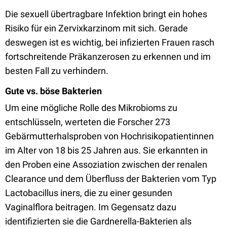
Die sexuell übertragbare Infektion bringt ein hohes
Risiko für ein Zervixkarzinom mit sich. Gerade
deswegen ist es wichtig, bei infizierten Frauen rasch
fortschreitende Präkanzerosen zu erkennen und im
besten Fall zu verhindern.
Gute vs. böse Bakterien
Um eine mögliche Rolle des Mikrobioms zu
entschlüsseln, werteten die Forscher 273
Gebärmutterhalsproben von Hochrisikopatientinnen
im Alter von 18 bis 25 Jahren aus. Sie erkannten in
den Proben eine Assoziation zwischen der renalen
Clearance und dem Überfluss der Bakterien vom Typ
Lactobacillus iners, die zu einer gesunden
Vaginalflora beitragen. Im Gegensatz dazu
identifizierten sie die Gardnerella-Bakterien als