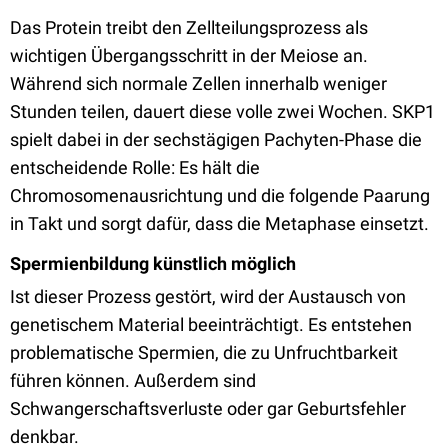
Das Protein treibt den Zellteilungsprozess als
wichtigen Übergangsschritt in der Meiose an.
Während sich normale Zellen innerhalb weniger
Stunden teilen, dauert diese volle zwei Wochen. SKP1
spielt dabei in der sechstägigen Pachyten-Phase die
entscheidende Rolle: Es hält die
Chromosomenausrichtung und die folgende Paarung
in Takt und sorgt dafür, dass die Metaphase einsetzt.
Spermienbildung künstlich möglich
Ist dieser Prozess gestört, wird der Austausch von
genetischem Material beeinträchtigt. Es entstehen
problematische Spermien, die zu Unfruchtbarkeit
führen können. Außerdem sind
Schwangerschaftsverluste oder gar Geburtsfehler
denkbar.