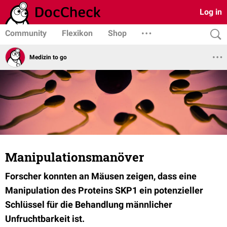
Log in
Community
Flexikon
Shop
Medizin to go
Manipulationsmanöver
Forscher konnten an Mäusen zeigen, dass eine
Manipulation des Proteins SKP1 ein potenzieller
Schlüssel für die Behandlung männlicher
Unfruchtbarkeit ist.