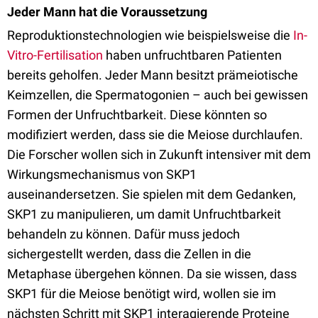
Jeder Mann hat die Voraussetzung
Reproduktionstechnologien wie beispielsweise die
In-
Vitro-Fertilisation
haben unfruchtbaren Patienten
bereits geholfen. Jeder Mann besitzt prämeiotische
Keimzellen, die Spermatogonien – auch bei gewissen
Formen der Unfruchtbarkeit. Diese könnten so
modifiziert werden, dass sie die Meiose durchlaufen.
Die Forscher wollen sich in Zukunft intensiver mit dem
Wirkungsmechanismus von SKP1
auseinandersetzen. Sie spielen mit dem Gedanken,
SKP1 zu manipulieren, um damit Unfruchtbarkeit
behandeln zu können. Dafür muss jedoch
sichergestellt werden, dass die Zellen in die
Metaphase übergehen können. Da sie wissen, dass
SKP1 für die Meiose benötigt wird, wollen sie im
nächsten Schritt mit SKP1 interagierende Proteine