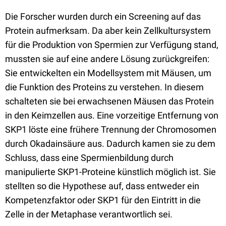
Die Forscher wurden durch ein Screening auf das
Protein aufmerksam. Da aber kein Zellkultursystem
für die Produktion von Spermien zur Verfügung stand,
mussten sie auf eine andere Lösung zurückgreifen:
Sie entwickelten ein Modellsystem mit Mäusen, um
die Funktion des Proteins zu verstehen. In diesem
schalteten sie bei erwachsenen Mäusen das Protein
in den Keimzellen aus. Eine vorzeitige Entfernung von
SKP1 löste eine frühere Trennung der Chromosomen
durch Okadainsäure aus. Dadurch kamen sie zu dem
Schluss, dass eine Spermienbildung durch
manipulierte SKP1-Proteine künstlich möglich ist. Sie
stellten so die Hypothese auf, dass entweder ein
Kompetenzfaktor oder SKP1 für den Eintritt in die
Zelle in der Metaphase verantwortlich sei.