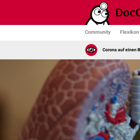
Community
Flexikon
Corona auf einen B