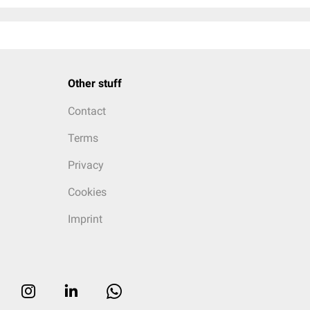
Other stuff
Contact
Terms
Privacy
Cookies
Imprint