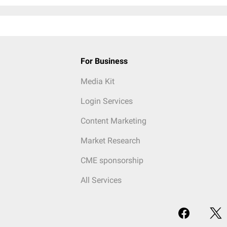
For Business
Media Kit
Login Services
Content Marketing
Market Research
CME sponsorship
All Services