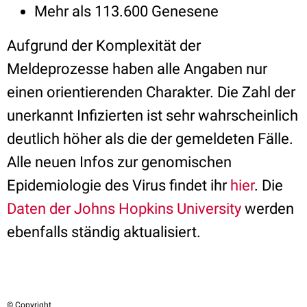
Mehr als 113.600 Genesene
Aufgrund der Komplexität der
Meldeprozesse haben alle Angaben nur
einen orientierenden Charakter. Die Zahl der
unerkannt Infizierten ist sehr wahrscheinlich
deutlich höher als die der gemeldeten Fälle.
Alle neuen Infos zur genomischen
Epidemiologie des Virus findet ihr
hier
. Die
Daten der Johns Hopkins University
werden
ebenfalls ständig aktualisiert.
© Copyright