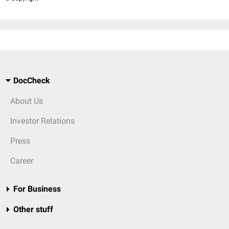
DocCheck
About Us
Investor Relations
Press
Career
For Business
Other stuff