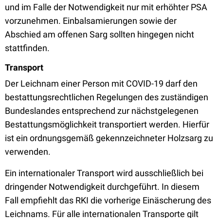
und im Falle der Notwendigkeit nur mit erhöhter PSA
vorzunehmen. Einbalsamierungen sowie der
Abschied am offenen Sarg sollten hingegen nicht
stattfinden.
Transport
Der Leichnam einer Person mit COVID-19 darf den
bestattungsrechtlichen Regelungen des zuständigen
Bundeslandes entsprechend zur nächstgelegenen
Bestattungsmöglichkeit transportiert werden. Hierfür
ist ein ordnungsgemäß gekennzeichneter Holzsarg zu
verwenden.
Ein internationaler Transport wird ausschließlich bei
dringender Notwendigkeit durchgeführt. In diesem
Fall empfiehlt das RKI die vorherige Einäscherung des
Leichnams. Für alle internationalen Transporte gilt