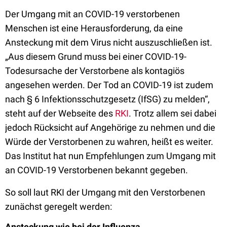
Der Umgang mit an COVID-19 verstorbenen
Menschen ist eine Herausforderung, da eine
Ansteckung mit dem Virus nicht auszuschließen ist.
„Aus diesem Grund muss bei einer COVID-19-
Todesursache der Verstorbene als kontagiös
angesehen werden. Der Tod an COVID-19 ist zudem
nach § 6 Infektionsschutzgesetz (IfSG) zu melden“,
steht auf der Webseite des
RKI
. Trotz allem sei dabei
jedoch Rücksicht auf Angehörige zu nehmen und die
Würde der Verstorbenen zu wahren, heißt es weiter.
Das Institut hat nun Empfehlungen zum Umgang mit
an COVID-19 Verstorbenen bekannt gegeben.
So soll laut RKI der Umgang mit den Verstorbenen
zunächst geregelt werden:
Ansteckung wie bei der Influenza