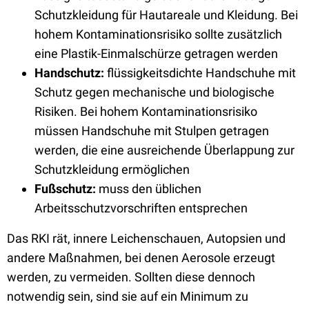
Schutzkleidung für Hautareale und Kleidung. Bei
hohem Kontaminationsrisiko sollte zusätzlich
eine Plastik-Einmalschürze getragen werden
Handschutz:
flüssigkeitsdichte Handschuhe mit
Schutz gegen mechanische und biologische
Risiken. Bei hohem Kontaminationsrisiko
müssen Handschuhe mit Stulpen getragen
werden, die eine ausreichende Überlappung zur
Schutzkleidung ermöglichen
Fußschutz:
muss den üblichen
Arbeitsschutzvorschriften entsprechen
Das RKI rät, innere Leichenschauen, Autopsien und
andere Maßnahmen, bei denen Aerosole erzeugt
werden, zu vermeiden. Sollten diese dennoch
notwendig sein, sind sie auf ein Minimum zu