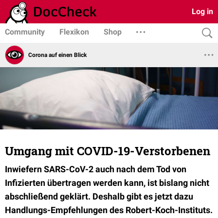
Log in
Community
Flexikon
Shop
Corona auf einen Blick
Umgang mit COVID-19-Verstorbenen
Inwiefern SARS-CoV-2 auch nach dem Tod von
Infizierten übertragen werden kann, ist bislang nicht
abschließend geklärt. Deshalb gibt es jetzt dazu
Handlungs-Empfehlungen des Robert-Koch-Instituts.