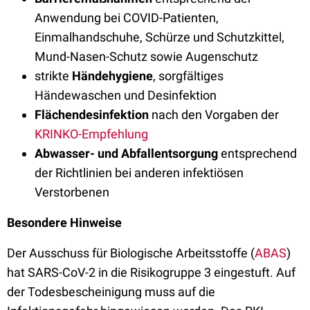
Anwendung bei COVID-Patienten,
Einmalhandschuhe, Schürze und Schutzkittel,
Mund-Nasen-Schutz sowie Augenschutz
strikte
Händehygiene
, sorgfältiges
Händewaschen und Desinfektion
Flächendesinfektion
nach den Vorgaben der
KRINKO-Empfehlung
Abwasser- und Abfallentsorgung
entsprechend
der Richtlinien bei anderen infektiösen
Verstorbenen
Besondere Hinweise
Der Ausschuss für Biologische Arbeitsstoffe (
ABAS
)
hat SARS-CoV-2 in die Risikogruppe 3 eingestuft. Auf
der Todesbescheinigung muss auf die