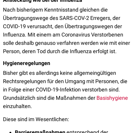
Nach bisherigem Kenntnisstand gleichen die
Übertragungswege des SARS-COV-2 Erregers, der
COVID-19 verursacht, den Übertragungswegen der
Influenza. Mit einem am Coronavirus Verstorbenen
solle deshalb genauso verfahren werden wie mit einer
Person, deren Tod durch die Influenza erfolgt ist.
Hygieneregelungen
Bisher gibt es allerdings keine allgemeingültigen
Rechtsregelungen für den Umgang mit Personen, die
in Folge einer COVID-19-Infektion verstorben sind.
Grundsätzlich sind die Maßnahmen der
Basishygiene
einzuhalten.
Diese sind im Wesentlichen:
Barrieremaßnahmen
entsprechend der