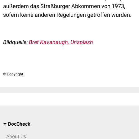
außerdem das Straßburger Abkommen von 1973,
sofern keine anderen Regelungen getroffen wurden.
Bildquelle:
Bret Kavanaugh, Unsplash
© Copyright
DocCheck
About Us