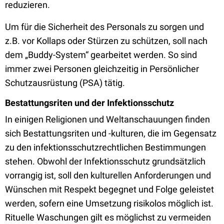
reduzieren.
Um für die Sicherheit des Personals zu sorgen und
z.B. vor Kollaps oder Stürzen zu schützen, soll nach
dem „Buddy-System“ gearbeitet werden. So sind
immer zwei Personen gleichzeitig in Persönlicher
Schutzausrüstung (PSA) tätig.
Bestattungsriten und der Infektionsschutz
In einigen Religionen und Weltanschauungen finden
sich Bestattungsriten und -kulturen, die im Gegensatz
zu den infektionsschutzrechtlichen Bestimmungen
stehen. Obwohl der Infektionsschutz grundsätzlich
vorrangig ist, soll den kulturellen Anforderungen und
Wünschen mit Respekt begegnet und Folge geleistet
werden, sofern eine Umsetzung risikolos möglich ist.
Rituelle Waschungen gilt es möglichst zu vermeiden