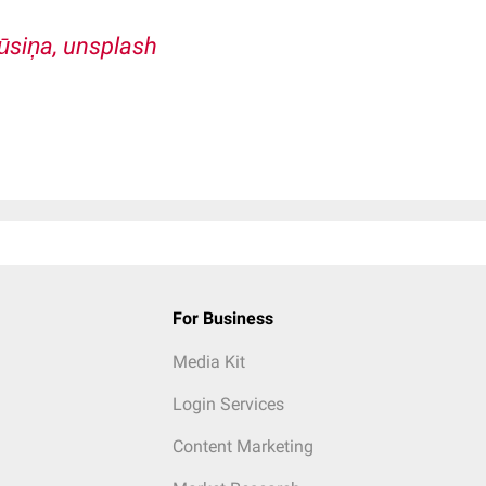
ūsiņa, unsplash
For Business
Media Kit
Login Services
Content Marketing