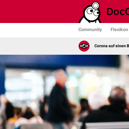
Community
Flexikon
Corona auf einen B