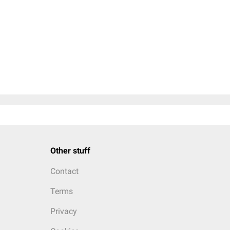
Other stuff
Contact
Terms
Privacy