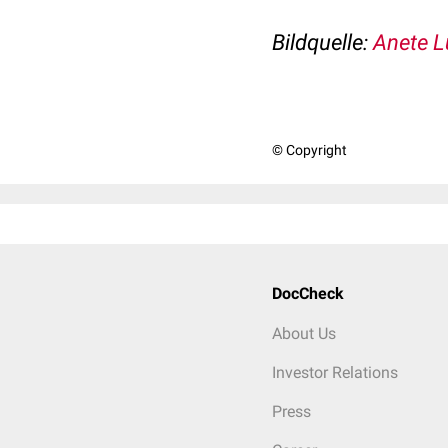
Bildquelle:
Anete L
© Copyright
DocCheck
About Us
Investor Relations
Press