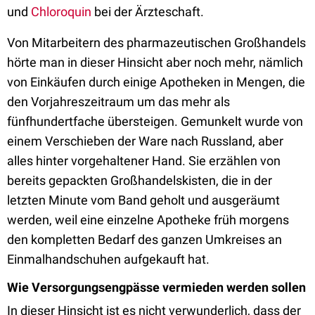
und
Chloroquin
bei der Ärzteschaft.
Von Mitarbeitern des pharmazeutischen Großhandels
hörte man in dieser Hinsicht aber noch mehr, nämlich
von Einkäufen durch einige Apotheken in Mengen, die
den Vorjahreszeitraum um das mehr als
fünfhundertfache übersteigen. Gemunkelt wurde von
einem Verschieben der Ware nach Russland, aber
alles hinter vorgehaltener Hand. Sie erzählen von
bereits gepackten Großhandelskisten, die in der
letzten Minute vom Band geholt und ausgeräumt
werden, weil eine einzelne Apotheke früh morgens
den kompletten Bedarf des ganzen Umkreises an
Einmalhandschuhen aufgekauft hat.
Wie Versorgungsengpässe vermieden werden sollen
In dieser Hinsicht ist es nicht verwunderlich, dass der