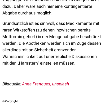
dazu. Daher wäre auch hier eine kontingentierte
Abgabe durchaus möglich.
Grundsätzlich ist es sinnvoll, dass Medikamente mit
raren Wirkstoffen (zu denen inzwischen bereits
Metformin gehört) in der Mengenabgabe beschränkt
werden. Die Apotheken werden sich im Zuge dessen
allerdings mit an Sicherheit grenzender
Wahrscheinlichkeit auf unerfreuliche Diskussionen
mit den „Hamstern“ einstellen müssen.
Bildquelle
:
Anna Franques, unsplash
© Copyright