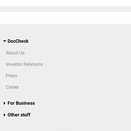
DocCheck
About Us
Investor Relations
Press
Career
For Business
Other stuff