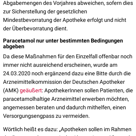
Abgabemengen des Vorjahres abweichen, sofern dies
zur Sicherstellung der gesetzlichen
Mindestbevorratung der Apotheke erfolgt und nicht
der Überbevorratung dient.
Paracetamol nur unter bestimmten Bedingungen
abgeben
Da diese Maßnahmen für den Einzelfall offenbar noch
immer nicht ausreichend erscheinen, wurde am
24.03.2020 noch ergänzend dazu eine Bitte durch die
Arzneimittelkommission der Deutschen Apotheker
(AMK)
geäußert
: ApothekerInnen sollen Patienten, die
paracetamolhaltige Arzneimittel erwerben möchten,
angemessen beraten und dadurch mithelfen, einen
Versorgungsengpass zu vermeiden.
Wörtlich heißt es dazu: „Apotheken sollen im Rahmen