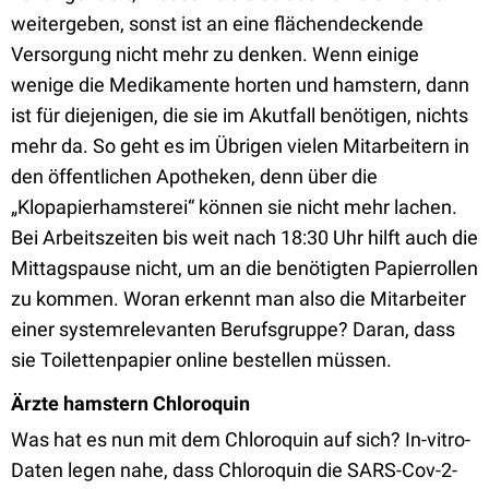
weitergeben, sonst ist an eine flächendeckende
Versorgung nicht mehr zu denken. Wenn einige
wenige die Medikamente horten und hamstern, dann
ist für diejenigen, die sie im Akutfall benötigen, nichts
mehr da. So geht es im Übrigen vielen Mitarbeitern in
den öffentlichen Apotheken, denn über die
„Klopapierhamsterei“ können sie nicht mehr lachen.
Bei Arbeitszeiten bis weit nach 18:30 Uhr hilft auch die
Mittagspause nicht, um an die benötigten Papierrollen
zu kommen. Woran erkennt man also die Mitarbeiter
einer systemrelevanten Berufsgruppe? Daran, dass
sie Toilettenpapier online bestellen müssen.
Ärzte hamstern Chloroquin
Was hat es nun mit dem Chloroquin auf sich? In-vitro-
Daten legen nahe, dass Chloroquin die SARS-Cov-2-