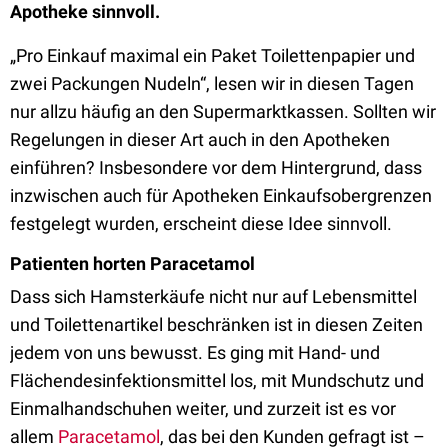
Apotheke sinnvoll.
„Pro Einkauf maximal ein Paket Toilettenpapier und
zwei Packungen Nudeln“, lesen wir in diesen Tagen
nur allzu häufig an den Supermarktkassen. Sollten wir
Regelungen in dieser Art auch in den Apotheken
einführen? Insbesondere vor dem Hintergrund, dass
inzwischen auch für Apotheken Einkaufsobergrenzen
festgelegt wurden, erscheint diese Idee sinnvoll.
Patienten horten Paracetamol
Dass sich Hamsterkäufe nicht nur auf Lebensmittel
und Toilettenartikel beschränken ist in diesen Zeiten
jedem von uns bewusst. Es ging mit Hand- und
Flächendesinfektionsmittel los, mit Mundschutz und
Einmalhandschuhen weiter, und zurzeit ist es vor
allem
Paracetamol
, das bei den Kunden gefragt ist –