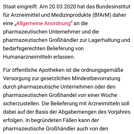
Staat eingreift. Am 20.03.2020 hat das Bundesinstitut
für Arzneimittel und Medizinprodukte (BfArM)
daher
eine „
Allgemeine Anordnung
“ an die
pharmazeutischen Unternehmer und die
pharmazeutischen Großhändler zur Lagerhaltung und
bedarfsgerechten Belieferung von
Humanarzneimitteln erlassen.
Für öffentliche Apotheken ist die ordnungsgemäße
Versorgung zur gesetzlichen Mindestbevorratung
durch pharmazeutische Unternehmen oder den
pharmazeutischen Großhandel von einer Woche
sicherzustellen. Die Belieferung mit Arzneimitteln soll
dabei auf der Basis der Abgabemengen des Vorjahres
erfolgen. In begründeten Fällen kann der
pharmazeutische Großhändler auch von den