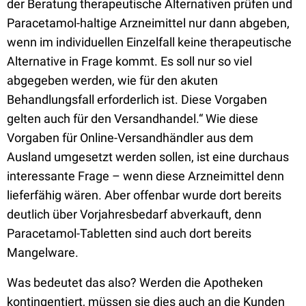
der Beratung therapeutische Alternativen prüfen und
Paracetamol-haltige Arzneimittel nur dann abgeben,
wenn im individuellen Einzelfall keine therapeutische
Alternative in Frage kommt. Es soll nur so viel
abgegeben werden, wie für den akuten
Behandlungsfall erforderlich ist. Diese Vorgaben
gelten auch für den Versandhandel.“ Wie diese
Vorgaben für Online-Versandhändler aus dem
Ausland umgesetzt werden sollen, ist eine durchaus
interessante Frage – wenn diese Arzneimittel denn
lieferfähig wären. Aber offenbar wurde dort bereits
deutlich über Vorjahresbedarf abverkauft, denn
Paracetamol-Tabletten sind auch dort bereits
Mangelware.
Was bedeutet das also? Werden die Apotheken
kontingentiert, müssen sie dies auch an die Kunden