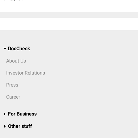
DocCheck
About Us
Investor Relations
Press
Career
For Business
Other stuff