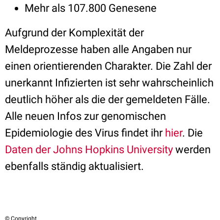
Mehr als 107.800 Genesene
Aufgrund der Komplexität der
Meldeprozesse haben alle Angaben nur
einen orientierenden Charakter. Die Zahl der
unerkannt Infizierten ist sehr wahrscheinlich
deutlich höher als die der gemeldeten Fälle.
Alle neuen Infos zur genomischen
Epidemiologie des Virus findet ihr
hier
. Die
Daten der Johns Hopkins University
werden
ebenfalls ständig aktualisiert.
© Copyright