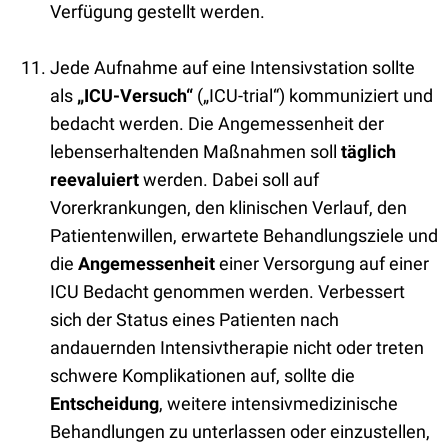
Verfügung gestellt werden.
Jede Aufnahme auf eine Intensivstation sollte
als
„ICU-Versuch“
(„ICU-trial“)
kommuniziert und
bedacht werden. Die Angemessenheit der
lebenserhaltenden Maßnahmen soll
täglich
reevaluiert
werden. Dabei soll auf
Vorerkrankungen, den klinischen Verlauf, den
Patientenwillen, erwartete Behandlungsziele und
die
Angemessenheit
einer Versorgung auf einer
ICU Bedacht genommen werden. Verbessert
sich der Status eines Patienten nach
andauernden Intensivtherapie nicht oder treten
schwere Komplikationen auf, sollte die
Entscheidung
, weitere intensivmedizinische
Behandlungen zu unterlassen oder einzustellen,