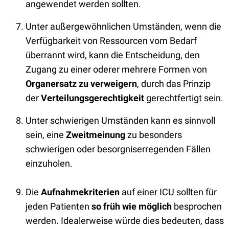
angewendet werden sollten.
Unter außergewöhnlichen Umständen, wenn die
Verfügbarkeit von Ressourcen vom Bedarf
überrannt wird, kann die Entscheidung, den
Zugang zu einer oderer mehrere Formen von
Organersatz zu verweigern
, durch das Prinzip
der
Verteilungsgerechtigkeit
gerechtfertigt sein.
Unter schwierigen Umständen kann es sinnvoll
sein, eine
Zweitmeinung
zu besonders
schwierigen oder besorgniserregenden Fällen
einzuholen.
Die
Aufnahmekriterien
auf einer ICU sollten für
jeden Patienten
so früh wie möglich
besprochen
werden. Idealerweise würde dies bedeuten, dass