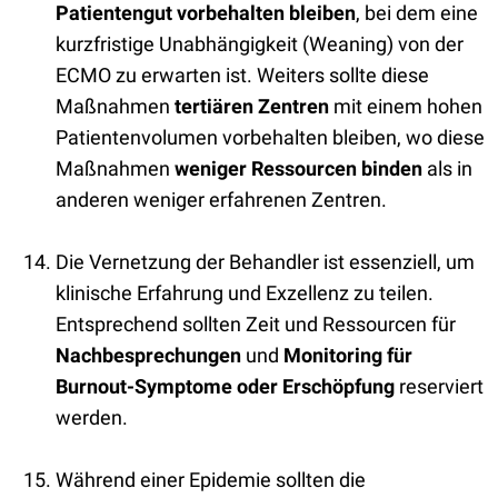
Patientengut vorbehalten bleiben
, bei dem eine
kurzfristige Unabhängigkeit (Weaning) von der
ECMO zu erwarten ist. Weiters sollte diese
Maßnahmen
tertiären Zentren
mit einem hohen
Patientenvolumen vorbehalten bleiben, wo diese
Maßnahmen
weniger Ressourcen binden
als in
anderen weniger erfahrenen Zentren.
Die Vernetzung der Behandler ist essenziell, um
klinische Erfahrung und Exzellenz zu teilen.
Entsprechend sollten Zeit und Ressourcen für
Nachbesprechungen
und
Monitoring für
Burnout-Symptome oder Erschöpfung
reserviert
werden.
Während einer Epidemie sollten die