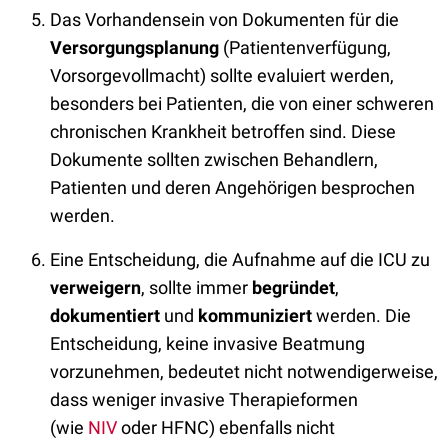
Das Vorhandensein von Dokumenten für die
Versorgungsplanung
(Patientenverfügung,
Vorsorgevollmacht) sollte evaluiert werden,
besonders bei Patienten, die von einer schweren
chronischen Krankheit betroffen sind. Diese
Dokumente sollten zwischen Behandlern,
Patienten und deren Angehörigen besprochen
werden.
Eine Entscheidung, die Aufnahme auf die ICU zu
verweigern
, sollte immer
begründet
,
dokumentiert
und
kommuniziert
werden. Die
Entscheidung, keine invasive Beatmung
vorzunehmen, bedeutet nicht notwendigerweise,
dass weniger invasive Therapieformen
(wie
NIV
oder HFNC) ebenfalls nicht