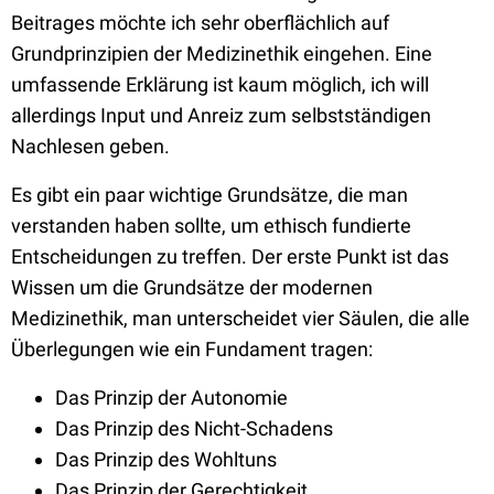
Beitrages möchte ich sehr oberflächlich auf
Grundprinzipien der Medizinethik eingehen. Eine
umfassende Erklärung ist kaum möglich, ich will
allerdings Input und Anreiz zum selbstständigen
Nachlesen geben.
Es gibt ein paar wichtige Grundsätze, die man
verstanden haben sollte, um ethisch fundierte
Entscheidungen zu treffen. Der erste Punkt ist das
Wissen um die Grundsätze der modernen
Medizinethik, man unterscheidet vier Säulen, die alle
Überlegungen wie ein Fundament tragen:
Das Prinzip der Autonomie
Das Prinzip des Nicht-Schadens
Das Prinzip des Wohltuns
Das Prinzip der Gerechtigkeit