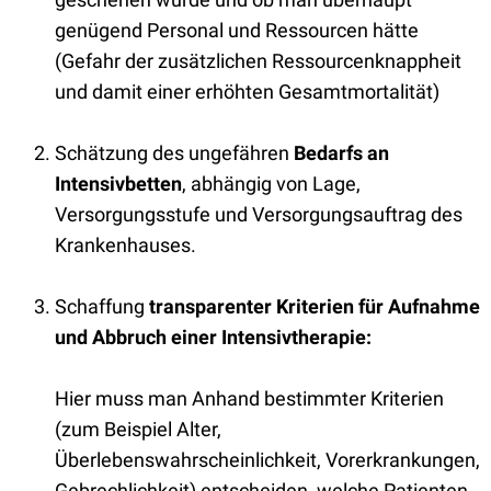
genügend Personal und Ressourcen hätte
(Gefahr der zusätzlichen Ressourcenknappheit
und damit einer erhöhten Gesamtmortalität)
Schätzung des ungefähren
Bedarfs an
Intensivbetten
, abhängig von Lage,
Versorgungsstufe und Versorgungsauftrag des
Krankenhauses.
Schaffung
transparenter Kriterien für Aufnahme
und Abbruch einer Intensivtherapie:
Hier muss man Anhand bestimmter Kriterien
(zum Beispiel Alter,
Überlebenswahrscheinlichkeit, Vorerkrankungen,
Gebrechlichkeit) entscheiden, welche Patienten