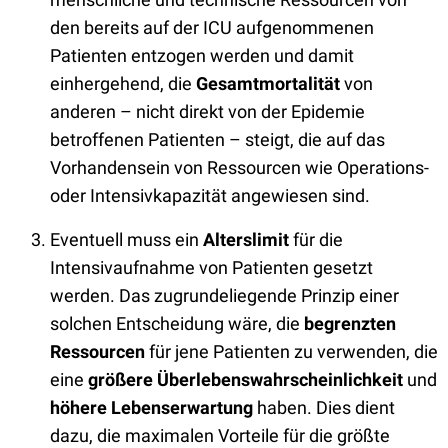
den bereits auf der ICU aufgenommenen
Patienten entzogen werden und damit
einhergehend, die
Gesamtmortalität
von
anderen – nicht direkt von der Epidemie
betroffenen Patienten – steigt, die auf das
Vorhandensein von Ressourcen wie Operations-
oder Intensivkapazität angewiesen sind.
Eventuell muss ein
Alterslimit
für die
Intensivaufnahme von Patienten gesetzt
werden. Das zugrundeliegende Prinzip einer
solchen Entscheidung wäre, die
begrenzten
Ressourcen
für jene Patienten zu verwenden, die
eine
größere Überlebenswahrscheinlichkeit
und
höhere Lebenserwartung
haben. Dies dient
dazu, die maximalen Vorteile für die größte