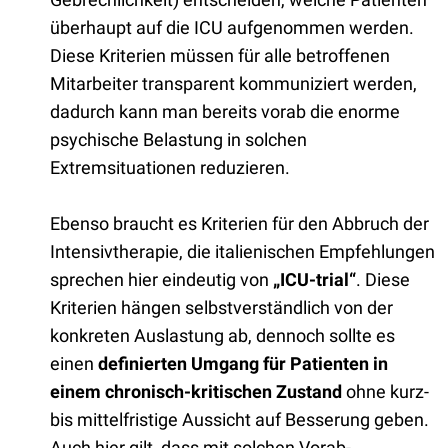
überhaupt auf die ICU aufgenommen werden.
Diese Kriterien müssen für alle betroffenen
Mitarbeiter transparent kommuniziert werden,
dadurch kann man bereits vorab die enorme
psychische Belastung in solchen
Extremsituationen reduzieren.
Ebenso braucht es Kriterien für den Abbruch der
Intensivtherapie, die italienischen Empfehlungen
sprechen hier eindeutig von
„ICU-trial“
. Diese
Kriterien hängen selbstverständlich von der
konkreten Auslastung ab, dennoch sollte es
einen
definierten Umgang für Patienten in
einem chronisch-kritischen Zustand
ohne kurz-
bis mittelfristige Aussicht auf Besserung geben.
Auch hier gilt, dass mit solchen Vorab-