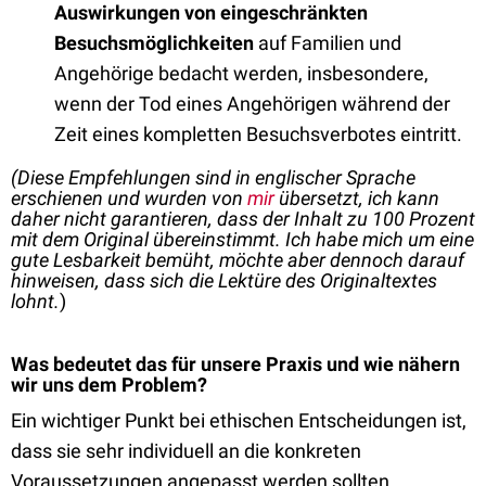
Auswirkungen von eingeschränkten
Besuchsmöglichkeiten
auf Familien und
Angehörige bedacht werden, insbesondere,
wenn der Tod eines Angehörigen während der
Zeit eines kompletten Besuchsverbotes eintritt.
(Diese Empfehlungen sind in englischer Sprache
erschienen und wurden von
mir
übersetzt, ich kann
daher nicht garantieren, dass der Inhalt zu 100 Prozent
mit dem Original übereinstimmt. Ich habe mich um eine
gute Lesbarkeit bemüht, möchte aber dennoch darauf
hinweisen, dass sich die Lektüre des Originaltextes
lohnt.
)
Was bedeutet das für unsere Praxis und wie nähern
wir uns dem Problem?
Ein wichtiger Punkt bei ethischen Entscheidungen ist,
dass sie sehr individuell an die konkreten
Voraussetzungen angepasst werden sollten.