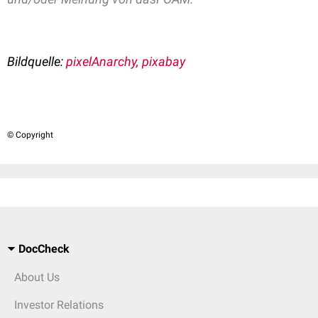
Bildquelle:
pixelAnarchy, pixabay
© Copyright
DocCheck
About Us
Investor Relations