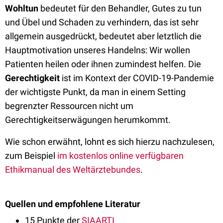
Wohltun
bedeutet für den Behandler, Gutes zu tun
und Übel und Schaden zu verhindern, das ist sehr
allgemein ausgedrückt, bedeutet aber letztlich die
Hauptmotivation unseres Handelns: Wir wollen
Patienten heilen oder ihnen zumindest helfen. Die
Gerechtigkeit
ist im Kontext der COVID-19-Pandemie
der wichtigste Punkt, da man in einem Setting
begrenzter Ressourcen nicht um
Gerechtigkeitserwägungen herumkommt.
Wie schon erwähnt, lohnt es sich hierzu nachzulesen,
zum Beispiel
im kostenlos online verfügbaren
Ethikmanual des Weltärztebundes
.
Quellen und empfohlene Literatur
15 Punkte der
SIAARTI