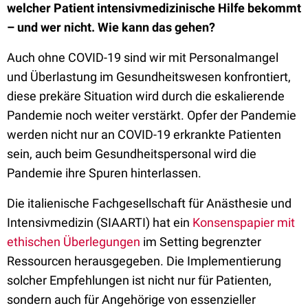
welcher Patient intensivmedizinische Hilfe bekommt
– und wer nicht. Wie kann das gehen?
Auch ohne COVID-19 sind wir mit Personalmangel
und Überlastung im Gesundheitswesen konfrontiert,
diese prekäre Situation wird durch die eskalierende
Pandemie noch weiter verstärkt. Opfer der Pandemie
werden nicht nur an COVID-19 erkrankte Patienten
sein, auch beim Gesundheitspersonal wird die
Pandemie ihre Spuren hinterlassen.
Die italienische Fachgesellschaft für Anästhesie und
Intensivmedizin (SIAARTI) hat ein
Konsenspapier mit
ethischen Überlegungen
im Setting begrenzter
Ressourcen herausgegeben. Die Implementierung
solcher Empfehlungen ist nicht nur für Patienten,
sondern auch für Angehörige von essenzieller