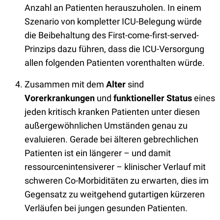
Anzahl an Patienten herauszuholen. In einem
Szenario von kompletter ICU-Belegung würde
die Beibehaltung des First-come-first-served-
Prinzips dazu führen, dass die ICU-Versorgung
allen folgenden Patienten vorenthalten würde.
Zusammen mit dem
Alter
sind
Vorerkrankungen
und
funktioneller Status
eines
jeden kritisch kranken Patienten unter diesen
außergewöhnlichen Umständen genau zu
evaluieren. Gerade bei älteren gebrechlichen
Patienten ist ein längerer – und damit
ressourcenintensiverer – klinischer Verlauf mit
schweren Co-Morbiditäten zu erwarten, dies im
Gegensatz zu weitgehend gutartigen kürzeren
Verläufen bei jungen gesunden Patienten.