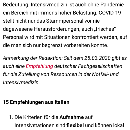
Bedeutung. Intensivmedizin ist auch ohne Pandemie
ein Bereich mit immens hoher Belastung. COVID-19
stellt nicht nur das Stammpersonal vor nie
dagewesene Herausforderungen, auch „frisches“
Personal wird mit Situationen konfrontiert werden, auf
die man sich nur begrenzt vorbereiten konnte.
Anmerkung der Redaktion: Seit dem 25.03.2020 gibt es
auch eine
Empfehlung
deutscher Fachgesellschaften
für die Zuteilung von Ressourcen in der Notfall- und
Intensivmedizin.
15 Empfehlungen aus Italien
Die Kriterien für die
Aufnahme
auf
Intensivstationen sind
flexibel
und können lokal