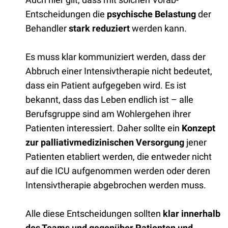
Entscheidungen die
psychische Belastung
der
Behandler
stark reduziert
werden kann.
Es muss klar kommuniziert werden, dass der
Abbruch einer Intensivtherapie nicht bedeutet,
dass ein Patient aufgegeben wird. Es ist
bekannt, dass das Leben endlich ist – alle
Berufsgruppe sind am Wohlergehen ihrer
Patienten interessiert. Daher sollte ein
Konzept
zur palliativmedizinischen Versorgung
jener
Patienten etabliert werden, die entweder nicht
auf die ICU aufgenommen werden oder deren
Intensivtherapie abgebrochen werden muss.
Alle diese Entscheidungen sollten
klar innerhalb
des Teams und gegenüber Patienten und