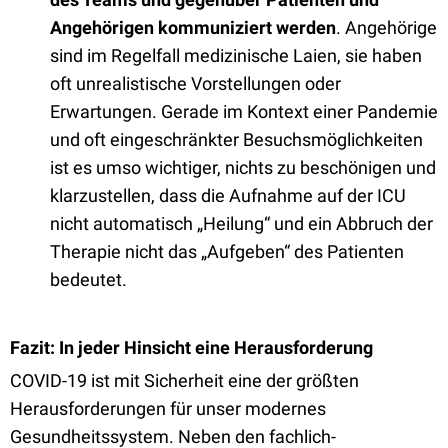
Angehörigen kommuniziert werden
. Angehörige
sind im Regelfall medizinische Laien, sie haben
oft unrealistische Vorstellungen oder
Erwartungen. Gerade im Kontext einer Pandemie
und oft eingeschränkter Besuchsmöglichkeiten
ist es umso wichtiger, nichts zu beschönigen und
klarzustellen, dass die Aufnahme auf der ICU
nicht automatisch „Heilung“ und ein Abbruch der
Therapie nicht das „Aufgeben“ des Patienten
bedeutet.
Fazit: In jeder Hinsicht eine Herausforderung
COVID-19 ist mit Sicherheit eine der größten
Herausforderungen für unser modernes
Gesundheitssystem. Neben den fachlich-