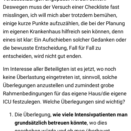
Deswegen muss der Versuch einer Checkliste fast
misslingen, ich will mich aber trotzdem bemühen,
einige kurze Punkte aufzuzählen, die bei der Planung
im eigenen Krankenhaus hilfreich sein können, denn
eines ist klar: Ein Aufschieben solcher Gedanken oder
die bewusste Entscheidung, Fall für Fall zu
entscheiden, wird nicht gut enden.
Im Interesse aller Beteiligten ist es jetzt, wo noch
keine Überlastung eingetreten ist, sinnvoll, solche
Überlegungen anzustellen und zumindest grobe
Rahmenbedingungen für das eigene Haus/die eigene
ICU festzulegen. Welche Überlegungen sind wichtig?
Die Überlegung,
wie viele Intensivpatienten man
grundsätzlich betreuen könnte
, wo dies
geschehen würde und ob man überhaupt