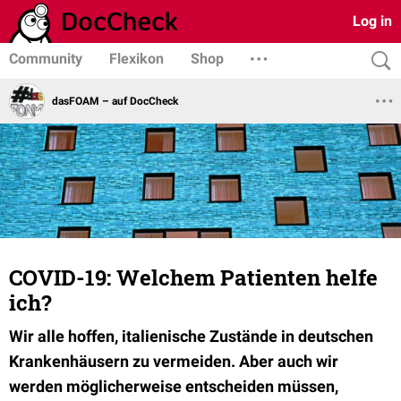
Log in
Community
Flexikon
Shop
dasFOAM – auf DocCheck
COVID-19: Welchem Patienten helfe
ich?
Wir alle hoffen, italienische Zustände in deutschen
Krankenhäusern zu vermeiden. Aber auch wir
werden möglicherweise entscheiden müssen,