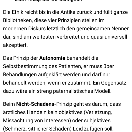
Die Ethik reicht bis in die Antike zurück und füllt ganze
Bibliotheken, diese vier Prinzipien stellen im
modernen Diskurs letztlich den gemeinsamen Nenner
dar, sind am weitesten verbreitet und quasi universell
akzeptiert.
Das Prinzip der
Autonomie
behandelt die
Selbstbestimmung des Patienten, er muss über
Behandlungen aufgeklärt werden und darf nur
behandelt werden, wenn er zustimmt. Ein Gegensatz
dazu wäre ein streng paternalistisches Modell.
Beim
Nicht-Schadens-
Prinzip geht es darum, dass
ärztliches Handeln kein objektives (Verletzung,
Missachtung von Interessen) oder subjektives
(Schmerz, sittlicher Schaden) Leid zufügen soll.