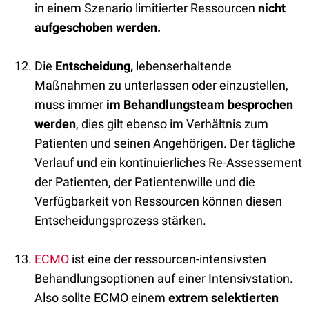
in einem Szenario limitierter Ressourcen
nicht
aufgeschoben werden.
Die
Entscheidung,
lebenserhaltende
Maßnahmen zu unterlassen oder einzustellen,
muss immer
im Behandlungsteam besprochen
werden
, dies gilt ebenso im Verhältnis zum
Patienten und seinen Angehörigen. Der tägliche
Verlauf und ein kontinuierliches Re-Assessement
der Patienten, der Patientenwille und die
Verfügbarkeit von Ressourcen können diesen
Entscheidungsprozess stärken.
ECMO
ist eine der ressourcen-intensivsten
Behandlungsoptionen auf einer Intensivstation.
Also sollte ECMO einem
extrem selektierten