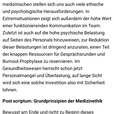
medizinischen stellen sich uns auch viele ethische
und psychologische Herausforderungen. In
Extremsituationen zeigt sich außerdem der hohe Wert
einer funktionierenden Kommunikation im Team.
Zuletzt ist auch auf die hohe psychische Belastung
auf Seiten des Personals hinzuweisen, zur Reduktion
dieser Belastungen ist dringend anzuraten, einen Teil
der knappen Ressourcen für Gesprächsrunden und
Burnout-Prophylaxe zu reservieren. Im
Gesundheitswesen herrscht schon jetzt
Personalmangel und Überlastung, auf lange Sicht
wird sich eine solche Investition also mit Sicherheit
lohnen.
Post scriptum: Grundprinzipien der Medizinethik
Bewusst am Ende und nicht zu Beginn dieses