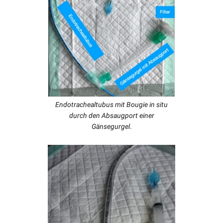
Endotrachealtubus mit Bougie in situ
durch den Absaugport einer
Gänsegurgel
.