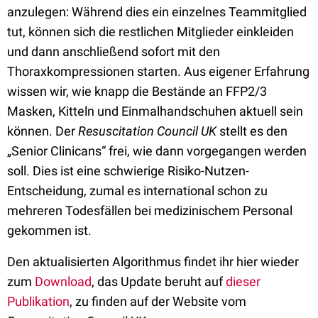
anzulegen: Während dies ein einzelnes Teammitglied
tut, können sich die restlichen Mitglieder einkleiden
und dann anschließend sofort mit den
Thoraxkompressionen starten. Aus eigener Erfahrung
wissen wir, wie knapp die Bestände an FFP2/3
Masken, Kitteln und Einmalhandschuhen aktuell sein
können. Der
Resuscitation Council UK
stellt es den
„Senior Clinicans“ frei, wie dann vorgegangen werden
soll. Dies ist eine schwierige Risiko-Nutzen-
Entscheidung, zumal es international schon zu
mehreren Todesfällen bei medizinischem Personal
gekommen ist.
Den aktualisierten Algorithmus findet ihr hier wieder
zum
Download
, das Update beruht auf
dieser
Publikation
, zu finden auf der Website vom