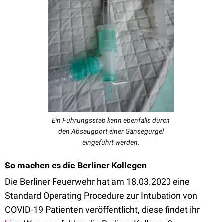
Ein Führungsstab kann ebenfalls durch
den Absaugport einer Gänsegurgel
eingeführt werden.
So machen es die Berliner Kollegen
Die Berliner Feuerwehr hat am 18.03.2020 eine
Standard Operating Procedure zur Intubation von
COVID-19 Patienten veröffentlicht, diese findet ihr