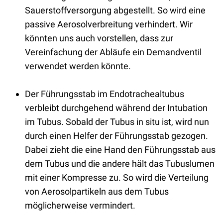
Sauerstoffversorgung abgestellt. So wird eine
passive Aerosolverbreitung verhindert. Wir
könnten uns auch vorstellen, dass zur
Vereinfachung der Abläufe ein Demandventil
verwendet werden könnte.
Der Führungsstab im Endotrachealtubus
verbleibt durchgehend während der Intubation
im Tubus. Sobald der Tubus in situ ist, wird nun
durch einen Helfer der Führungsstab gezogen.
Dabei zieht die eine Hand den Führungsstab aus
dem Tubus und die andere hält das Tubuslumen
mit einer Kompresse zu. So wird die Verteilung
von Aerosolpartikeln aus dem Tubus
möglicherweise vermindert.