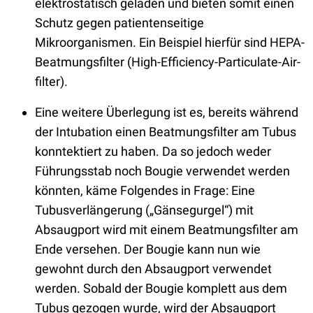
elektrostatisch geladen und bieten somit einen
Schutz gegen patientenseitige
Mikroorganismen. Ein Beispiel hierfür sind HEPA-
Beatmungsfilter (High-Efficiency-Particulate-Air-
filter).
Eine weitere Überlegung ist es, bereits während
der Intubation einen Beatmungsfilter am Tubus
konntektiert zu haben. Da so jedoch weder
Führungsstab noch Bougie verwendet werden
könnten, käme Folgendes in Frage: Eine
Tubusverlängerung („Gänsegurgel“) mit
Absaugport wird mit einem Beatmungsfilter am
Ende versehen. Der Bougie kann nun wie
gewohnt durch den Absaugport verwendet
werden. Sobald der Bougie komplett aus dem
Tubus gezogen wurde, wird der Absaugport