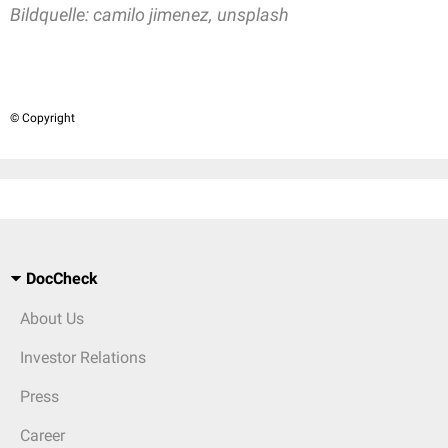
Bildquelle:
camilo jimenez, unsplash
© Copyright
DocCheck
About Us
Investor Relations
Press
Career