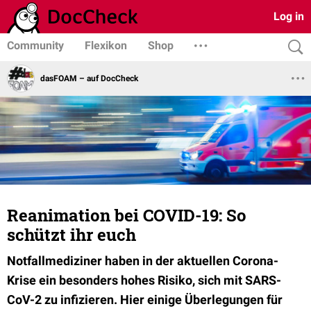
Log in
Community
Flexikon
Shop
dasFOAM – auf DocCheck
Reanimation bei COVID-19: So
schützt ihr euch
Notfallmediziner haben in der aktuellen Corona-
Krise ein besonders hohes Risiko, sich mit SARS-
CoV-2 zu infizieren. Hier einige Überlegungen für