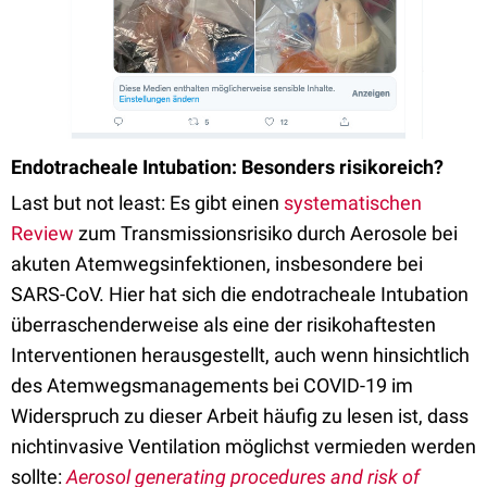
Endotracheale Intubation: Besonders risikoreich?
Last but not least: Es gibt einen
systematischen
Review
zum Transmissionsrisiko durch Aerosole bei
akuten Atemwegsinfektionen, insbesondere bei
SARS-CoV. Hier hat sich die endotracheale Intubation
überraschenderweise als eine der risikohaftesten
Interventionen herausgestellt, auch wenn hinsichtlich
des Atemwegsmanagements bei COVID-19 im
Widerspruch zu dieser Arbeit häufig zu lesen ist, dass
nichtinvasive Ventilation möglichst vermieden werden
sollte:
Aerosol generating procedures and risk of