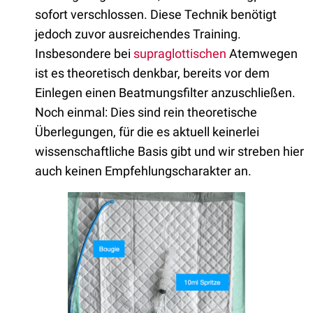
sofort verschlossen. Diese Technik benötigt
jedoch zuvor ausreichendes Training.
Insbesondere bei
supraglottischen
Atemwegen
ist es theoretisch denkbar, bereits vor dem
Einlegen einen Beatmungsfilter anzuschließen.
Noch einmal: Dies sind rein theoretische
Überlegungen, für die es aktuell keinerlei
wissenschaftliche Basis gibt und wir streben hier
auch keinen Empfehlungscharakter an.