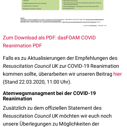
Zum Download als PDF: dasFOAM COVID
Reanimation PDF
Falls es zu Aktualisierungen der Empfehlungen des
Resuscitation Council UK
zur COVID-19 Reanimation
kommen sollte, überarbeiten wir unseren Beitrag
hier
(Stand 22.03.2020, 11:00 Uhr).
Atemwegsmanagment bei der COVID-19
Reanimation
Zusätzlich zu dem offiziellen Statement des
Resuscitation Council UK
möchten wir euch noch
unsere Überlegungen zu Möglichkeiten der