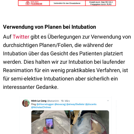
Verwendung von Planen bei Intubation
Auf
Twitter
gibt es Überlegungen zur Verwendung von
durchsichtigen Planen/Folien, die während der
Intubation über das Gesicht des Patienten platziert
werden. Dies halten wir zur Intubation bei laufender
Reanimation für ein wenig praktikables Verfahren, ist
für semi-elektive Intubationen aber sicherlich ein
interessanter Gedanke.