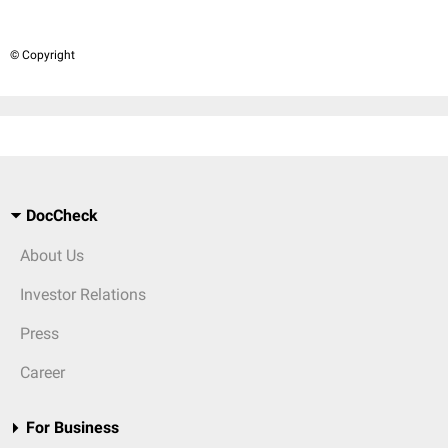
© Copyright
DocCheck
About Us
Investor Relations
Press
Career
For Business