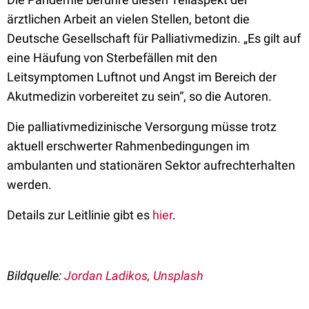
ärztlichen Arbeit an vielen Stellen, betont die
Deutsche Gesellschaft für Palliativmedizin. „Es gilt auf
eine Häufung von Sterbefällen mit den
Leitsymptomen Luftnot und Angst im Bereich der
Akutmedizin vorbereitet zu sein“, so die Autoren.
Die palliativmedizinische Versorgung müsse trotz
aktuell erschwerter Rahmenbedingungen im
ambulanten und stationären Sektor aufrechterhalten
werden.
Details zur Leitlinie gibt es
hier
.
Bildquelle:
Jordan Ladikos, Unsplash