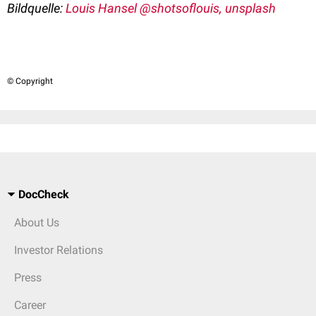
Bildquelle:
Louis Hansel @shotsoflouis, unsplash
© Copyright
DocCheck
About Us
Investor Relations
Press
Career