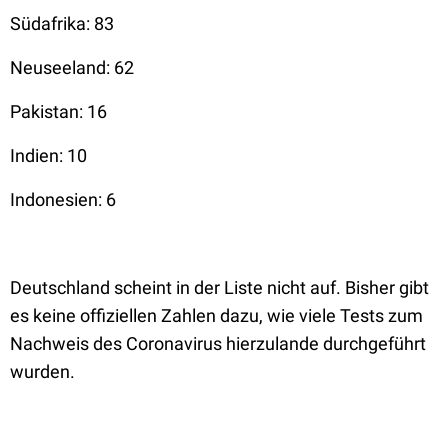
Südafrika: 83
Neuseeland: 62
Pakistan: 16
Indien: 10
Indonesien: 6
Deutschland scheint in der Liste nicht auf. Bisher gibt
es keine offiziellen Zahlen dazu, wie viele Tests zum
Nachweis des Coronavirus hierzulande durchgeführt
wurden.