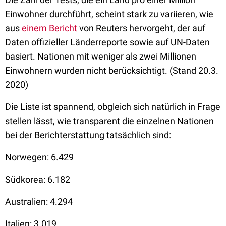
Einwohner durchführt, scheint stark zu variieren, wie
aus
einem Bericht
von Reuters hervorgeht, der auf
Daten offizieller Länderreporte sowie auf UN-Daten
basiert. Nationen mit weniger als zwei Millionen
Einwohnern wurden nicht berücksichtigt. (Stand 20.3.
2020)
Die Liste ist spannend, obgleich sich natürlich in Frage
stellen lässt, wie transparent die einzelnen Nationen
bei der Berichterstattung tatsächlich sind:
Norwegen: 6.429
Südkorea: 6.182
Australien: 4.294
Italien: 3.019