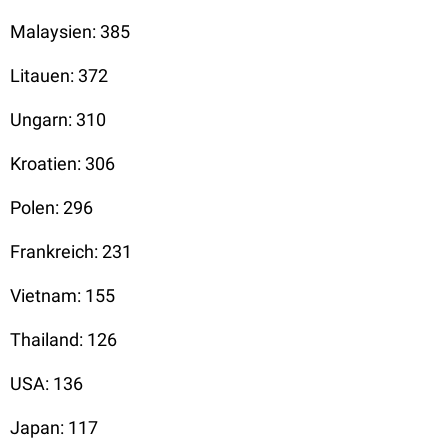
Malaysien: 385
Litauen: 372
Ungarn: 310
Kroatien: 306
Polen: 296
Frankreich: 231
Vietnam: 155
Thailand: 126
USA: 136
Japan: 117