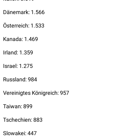
Dänemark: 1.566
Österreich: 1.533
Kanada: 1.469
Irland: 1.359
Israel: 1.275
Russland: 984
Vereinigtes Königreich: 957
Taiwan: 899
Tschechien: 883
Slowakei: 447