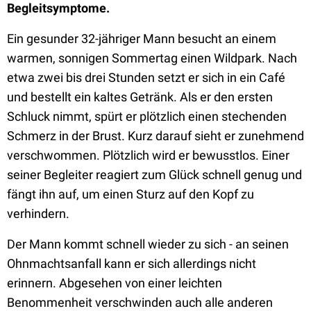
Begleitsymptome.
Ein gesunder 32-jähriger Mann besucht an einem
warmen, sonnigen Sommertag einen Wildpark. Nach
etwa zwei bis drei Stunden setzt er sich in ein Café
und bestellt ein kaltes Getränk. Als er den ersten
Schluck nimmt, spürt er plötzlich einen stechenden
Schmerz in der Brust. Kurz darauf sieht er zunehmend
verschwommen. Plötzlich wird er bewusstlos. Einer
seiner Begleiter reagiert zum Glück schnell genug und
fängt ihn auf, um einen Sturz auf den Kopf zu
verhindern.
Der Mann kommt schnell wieder zu sich - an seinen
Ohnmachtsanfall kann er sich allerdings nicht
erinnern. Abgesehen von einer leichten
Benommenheit verschwinden auch alle anderen