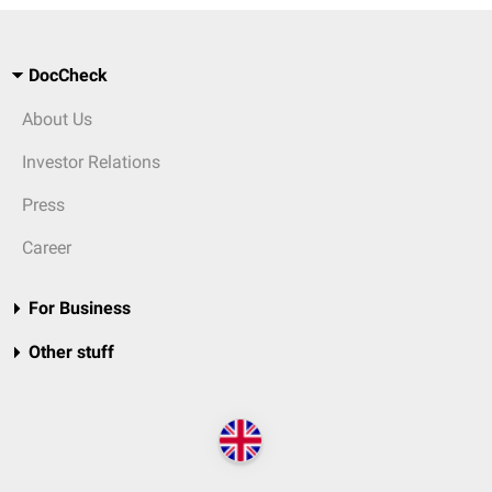
DocCheck
About Us
Investor Relations
Press
Career
For Business
Other stuff