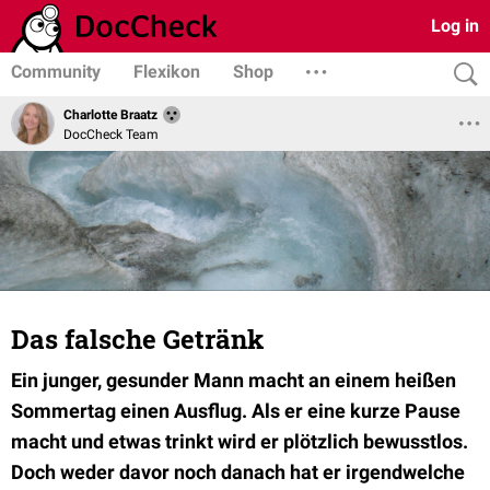
Log in
Community
Flexikon
Shop
Charlotte Braatz
DocCheck Team
Das falsche Getränk
Ein junger, gesunder Mann macht an einem heißen
Sommertag einen Ausflug. Als er eine kurze Pause
macht und etwas trinkt wird er plötzlich bewusstlos.
Doch weder davor noch danach hat er irgendwelche