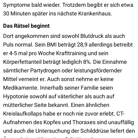
Symptome bald wieder. Trotzdem begibt er sich etwa
30 Minuten später ins nächste Krankenhaus.
Das Rätsel beginnt
Dort angekommen sind sowohl Blutdruck als auch
Puls normal. Sein BMI beträgt 28,9 allerdings betreibt
er 4-5 mal pro Woche Krafttraining und sein
Körperfettanteil beträgt lediglich 8%. Die Einnahme
sämtlicher Partydrogen oder leistungsfördernder
Mittel verneint er. Auch sonst nehme er keine
Medikamente. Innerhalb seiner Familie seien
Hypotonie sowohl auf väterlicher als auch auf
mütterlicher Seite bekannt. Einen ähnlichen
Kreislaufkollaps habe er noch nie zuvor erlebt. CT-
Aufnahmen des Kopfes und Thoraxes sind unauffällig
und auch die Untersuchung der Schilddrüse liefert den