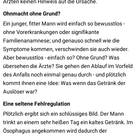
Ärzten keinen Hinweis auf die Ursache.
Ohnmacht ohne Grund?
Ein junger, fitter Mann wird einfach so bewusstlos -
ohne Vorerkrankungen oder signifikante
Familienanamnese; und genauso schnell wie die
Symptome kommen, verschwinden sie auch wieder.
Aber bewusstlos - einfach so? Ohne Grund? Was
übersehen die Ärzte? Sie gehen den Ablauf im Vorfeld
des Anfalls noch einmal genau durch - und plötzlich
kommt ihnen eine Idee: Was wenn das Getränk der
Auslöser war?
Eine seltene Fehlregulation
Plötzlich ergibt sich ein schlüssiges Bild. Der Mann
trinkt an einem sehr heißen Tag ein kaltes Getränk. Im
Ösophagus angekommen wird dadurch der