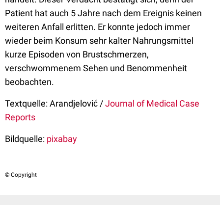
Patient hat auch 5 Jahre nach dem Ereignis keinen
weiteren Anfall erlitten. Er konnte jedoch immer
wieder beim Konsum sehr kalter Nahrungsmittel
kurze Episoden von Brustschmerzen,
verschwommenem Sehen und Benommenheit
beobachten.
Textquelle: Arandjelović /
Journal of Medical Case
Reports
Bildquelle:
pixabay
© Copyright