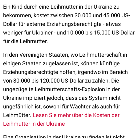
Ein Kind durch eine Leihmutter in der Ukraine zu
bekommen, kostet zwischen 30.000 und 45.000 US-
Dollar für externe Erziehungsberechtigte - etwas
weniger für Ukrainer - und 10.000 bis 15.000 US-Dollar
für die Leihmutter.
In den Vereinigten Staaten, wo Leihmutterschaft in
einigen Staaten zugelassen ist, können künftige
Erziehungsberechtigte hoffen, irgendwo im Bereich
von 80.000 bis 120.000 US-Dollar zu zahlen. Die
ungezügelte Leihmutterschafts-Explosion in der
Ukraine impliziert jedoch, dass das System nicht
ungefährlich ist, sowohl für Wächter als auch für
Leihmütter.
Lesen Sie mehr über die Kosten der
Leihmutter in der Ukraine
Eine Organisation in der Ukraine zu finden ist nicht