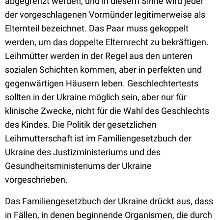
abgegrenzt werden, und in diesem Sinne wird jeder
der vorgeschlagenen Vormünder legitimerweise als
Elternteil bezeichnet. Das Paar muss gekoppelt
werden, um das doppelte Elternrecht zu bekräftigen.
Leihmütter werden in der Regel aus den unteren
sozialen Schichten kommen, aber in perfekten und
gegenwärtigen Häusern leben. Geschlechtertests
sollten in der Ukraine möglich sein, aber nur für
klinische Zwecke, nicht für die Wahl des Geschlechts
des Kindes. Die Politik der gesetzlichen
Leihmutterschaft ist im Familiengesetzbuch der
Ukraine des Justizministeriums und des
Gesundheitsministeriums der Ukraine
vorgeschrieben.
Das Familiengesetzbuch der Ukraine drückt aus, dass
in Fällen, in denen beginnende Organismen, die durch