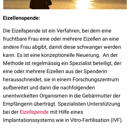
Eizellenspende:
Die Eizellspende ist ein Verfahren, bei dem eine
fruchtbare Frau eine oder mehrere Eizellen an eine
andere Frau abgibt, damit diese schwanger werden
kann. Es ist eine konzeptionelle Neuerung. An der
Methode ist regelmässig ein Spezialist beteiligt, der
eine oder mehrere Eizellen aus der Spenderin
herausschneidet, sie in einem Forschungszentrum
aufbereitet und dann die nachfolgenden
unentwickelten Organismen in die Gebärmutter der
Empfängerin überträgt. Spezialisten Unterstützung
bei der
Eizellspende
mit Hilfe eines
Implantationssystems wie in Vitro-Fertilisation (IVF).