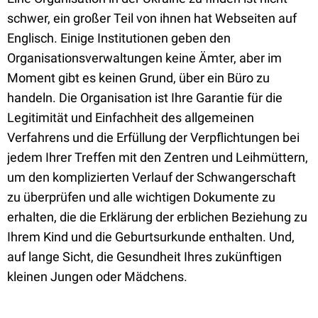
schwer, ein großer Teil von ihnen hat Webseiten auf
Englisch. Einige Institutionen geben den
Organisationsverwaltungen keine Ämter, aber im
Moment gibt es keinen Grund, über ein Büro zu
handeln. Die Organisation ist Ihre Garantie für die
Legitimität und Einfachheit des allgemeinen
Verfahrens und die Erfüllung der Verpflichtungen bei
jedem Ihrer Treffen mit den Zentren und Leihmüttern,
um den komplizierten Verlauf der Schwangerschaft
zu überprüfen und alle wichtigen Dokumente zu
erhalten, die die Erklärung der erblichen Beziehung zu
Ihrem Kind und die Geburtsurkunde enthalten. Und,
auf lange Sicht, die Gesundheit Ihres zukünftigen
kleinen Jungen oder Mädchens.