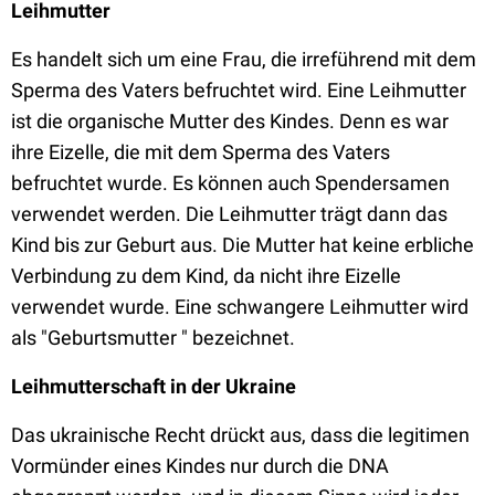
Leihmutter
Es handelt sich um eine Frau, die irreführend mit dem
Sperma des Vaters befruchtet wird. Eine Leihmutter
ist die organische Mutter des Kindes. Denn es war
ihre Eizelle, die mit dem Sperma des Vaters
befruchtet wurde. Es können auch Spendersamen
verwendet werden. Die Leihmutter trägt dann das
Kind bis zur Geburt aus. Die Mutter hat keine erbliche
Verbindung zu dem Kind, da nicht ihre Eizelle
verwendet wurde. Eine schwangere Leihmutter wird
als "Geburtsmutter " bezeichnet.
Leihmutterschaft in der Ukraine
Das ukrainische Recht drückt aus, dass die legitimen
Vormünder eines Kindes nur durch die DNA