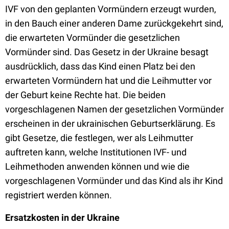
IVF von den geplanten Vormündern erzeugt wurden,
in den Bauch einer anderen Dame zurückgekehrt sind,
die erwarteten Vormünder die gesetzlichen
Vormünder sind. Das Gesetz in der Ukraine besagt
ausdrücklich, dass das Kind einen Platz bei den
erwarteten Vormündern hat und die Leihmutter vor
der Geburt keine Rechte hat. Die beiden
vorgeschlagenen Namen der gesetzlichen Vormünder
erscheinen in der ukrainischen Geburtserklärung. Es
gibt Gesetze, die festlegen, wer als Leihmutter
auftreten kann, welche Institutionen IVF- und
Leihmethoden anwenden können und wie die
vorgeschlagenen Vormünder und das Kind als ihr Kind
registriert werden können.
Ersatzkosten in der Ukraine