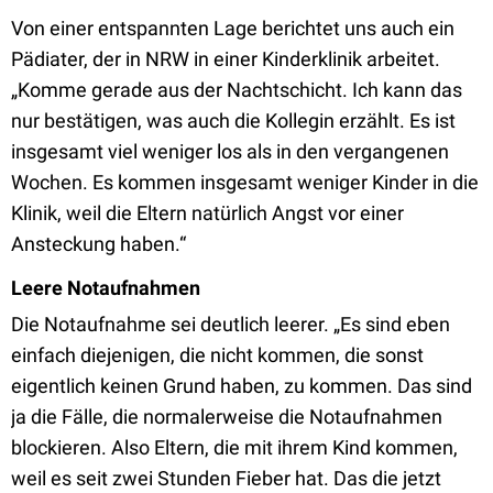
Von einer entspannten Lage berichtet uns auch ein
Pädiater, der in NRW in einer Kinderklinik arbeitet.
„Komme gerade aus der Nachtschicht. Ich kann das
nur bestätigen, was auch die Kollegin erzählt. Es ist
insgesamt viel weniger los als in den vergangenen
Wochen. Es kommen insgesamt weniger Kinder in die
Klinik, weil die Eltern natürlich Angst vor einer
Ansteckung haben.“
Leere Notaufnahmen
Die Notaufnahme sei deutlich leerer. „Es sind eben
einfach diejenigen, die nicht kommen, die sonst
eigentlich keinen Grund haben, zu kommen. Das sind
ja die Fälle, die normalerweise die Notaufnahmen
blockieren. Also Eltern, die mit ihrem Kind kommen,
weil es seit zwei Stunden Fieber hat. Das die jetzt