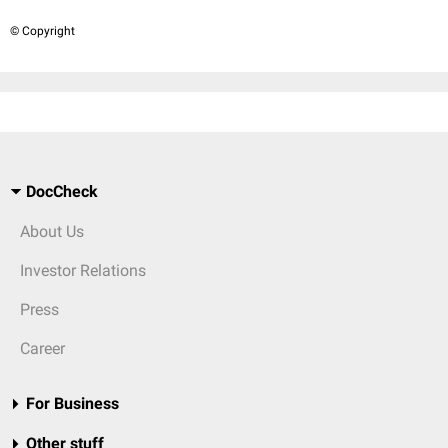
© Copyright
DocCheck
About Us
Investor Relations
Press
Career
For Business
Other stuff