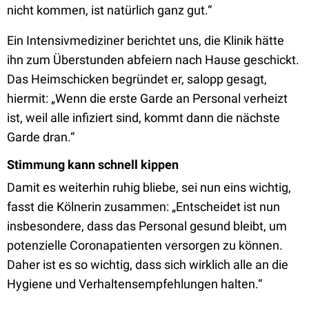
nicht kommen, ist natürlich ganz gut.“
Ein Intensivmediziner berichtet uns, die Klinik hätte
ihn zum Überstunden abfeiern nach Hause geschickt.
Das Heimschicken begründet er, salopp gesagt,
hiermit: „Wenn die erste Garde an Personal verheizt
ist, weil alle infiziert sind, kommt dann die nächste
Garde dran.“
Stimmung kann schnell kippen
Damit es weiterhin ruhig bliebe, sei nun eins wichtig,
fasst die Kölnerin zusammen: „Entscheidet ist nun
insbesondere, dass das Personal gesund bleibt, um
potenzielle Coronapatienten versorgen zu können.
Daher ist es so wichtig, dass sich wirklich alle an die
Hygiene und Verhaltensempfehlungen halten.“