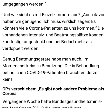
umgegangen werden.“
Und wie sieht es mit Einzelzimmern aus? „Auch davon
haben wir genügend. Ich muss wirklich sagen: Es
könnten viele Corona-Patienten zu uns kommen.“ Die
vorhandenen Intensiv- und Beatmungsplätze können
kurzfristig aufgestockt und bei Bedarf mehr als
verdoppelt werden.
Genug Beatmungsgeräte habe man auch. Im
Moment sei keins in Benutzung. Die in Behandlung
befindlichen COVID-19-Patienten brauchten derzeit
keins.
OPs verschieben: „Es gibt noch andere Probleme als
Corona“
Vergangene Woche hatte Bun­des­ge­sund­heits­mi­nis­