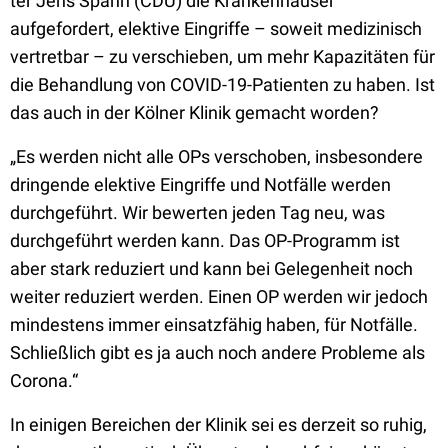
ter Jens Spahn (CDU) die Krankenhäuser
aufgefordert, elektive Eingriffe – soweit medizinisch
vertretbar – zu verschieben, um mehr Kapazitäten für
die Behandlung von COVID-19-Patienten zu haben. Ist
das auch in der Kölner Klinik gemacht worden?
„Es werden nicht alle OPs verschoben, insbesondere
dringende elektive Eingriffe und Notfälle werden
durchgeführt. Wir bewerten jeden Tag neu, was
durchgeführt werden kann. Das OP-Programm ist
aber stark reduziert und kann bei Gelegenheit noch
weiter reduziert werden. Einen OP werden wir jedoch
mindestens immer einsatzfähig haben, für Notfälle.
Schließlich gibt es ja auch noch andere Probleme als
Corona.“
In einigen Bereichen der Klinik sei es derzeit so ruhig,