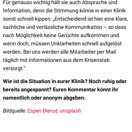
Für genauso wichtig hält sie auch Absprache und
Information, denn die Stimmung könne in einer Klinik
sonst schnell kippen: „Entscheidend ist hier eine klare,
sachliche und verlässliche Kommunikation – so dass
nach Möglichkeit keine Gerüchte aufkommen und
wenn doch, müssen Unklarheiten schnell aufgelöst
werden. Bei uns werden alle Mitarbeiter per Mail
täglich mit Informationen aus dem Krisenstab
versorgt.“
Wie ist die Situation in eurer Klinik? Noch ruhig oder
bereits angespannt? Euren Kommentar könnt ihr
namentlich oder anonym abgeben.
Bildquelle:
Espen Bierud, unsplash