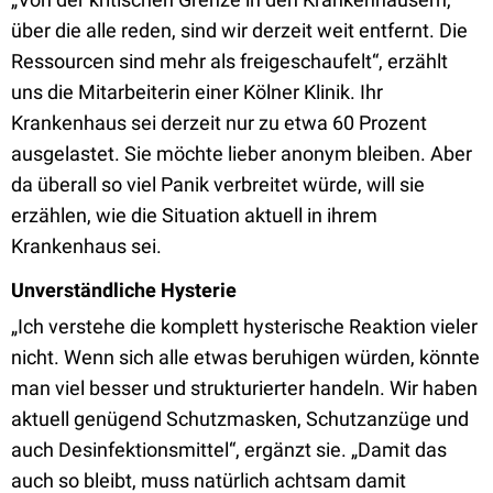
über die alle reden, sind wir derzeit weit entfernt. Die
Ressourcen sind mehr als freigeschaufelt“, erzählt
uns die Mitarbeiterin einer Kölner Klinik. Ihr
Krankenhaus sei derzeit nur zu etwa 60 Prozent
ausgelastet. Sie möchte lieber anonym bleiben. Aber
da überall so viel Panik verbreitet würde, will sie
erzählen, wie die Situation aktuell in ihrem
Krankenhaus sei.
Unverständliche Hysterie
„Ich verstehe die komplett hysterische Reaktion vieler
nicht. Wenn sich alle etwas beruhigen würden, könnte
man viel besser und strukturierter handeln. Wir haben
aktuell genügend Schutzmasken, Schutzanzüge und
auch Desinfektionsmittel“, ergänzt sie. „Damit das
auch so bleibt, muss natürlich achtsam damit