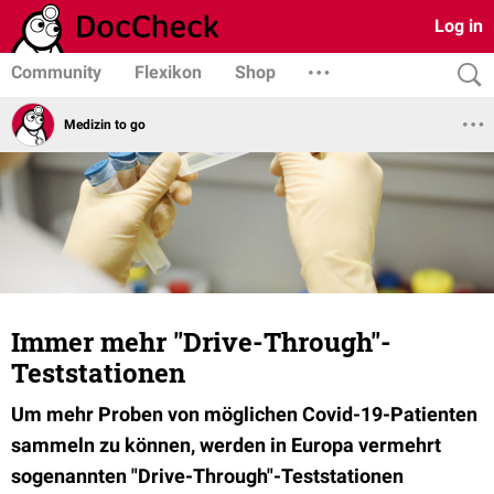
Log in
Community
Flexikon
Shop
Medizin to go
Immer mehr "Drive-Through"-
Teststationen
Um mehr Proben von möglichen Covid-19-Patienten
sammeln zu können, werden in Europa vermehrt
sogenannten "Drive-Through"-Teststationen