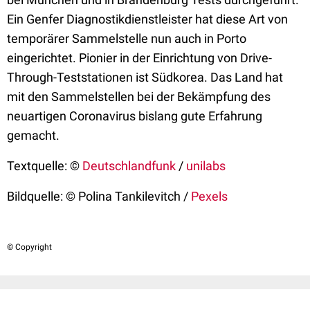
Ein Genfer Diagnostikdienstleister hat diese Art von
temporärer Sammelstelle nun auch in Porto
eingerichtet. Pionier in der Einrichtung von Drive-
Through-Teststationen ist Südkorea. Das Land hat
mit den Sammelstellen bei der Bekämpfung des
neuartigen Coronavirus bislang gute Erfahrung
gemacht.
Textquelle: ©
Deutschlandfunk
/
unilabs
Bildquelle: © Polina Tankilevitch /
Pexels
© Copyright