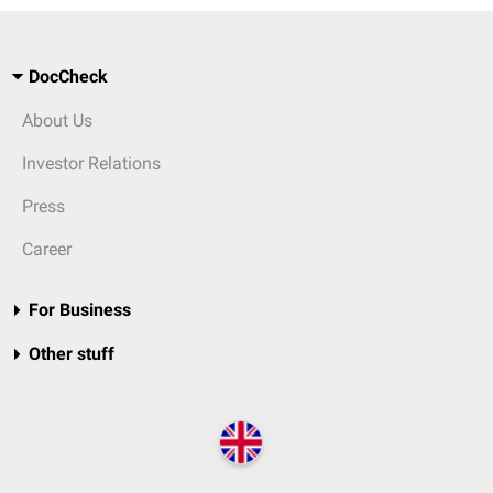
DocCheck
About Us
Investor Relations
Press
Career
For Business
Other stuff