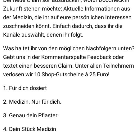
Zukunft stehen möchte: Aktuelle Informationen aus
der Medizin, die ihr auf eure persönlichen Interessen
zuschneiden könnt. Einfach dadurch, dass ihr die
Kanäle auswählt, denen ihr folgt.
Was haltet ihr von den möglichen Nachfolgern unten?
Gebt uns in der Kommentarspalte Feedback oder
textet einen besseren Claim. Unter allen Teilnehmern
verlosen wir 10 Shop-Gutscheine à 25 Euro!
1. Für dich dosiert
2. Medizin. Nur für dich.
3. Genau dein Pflaster
4. Dein Stück Medizin