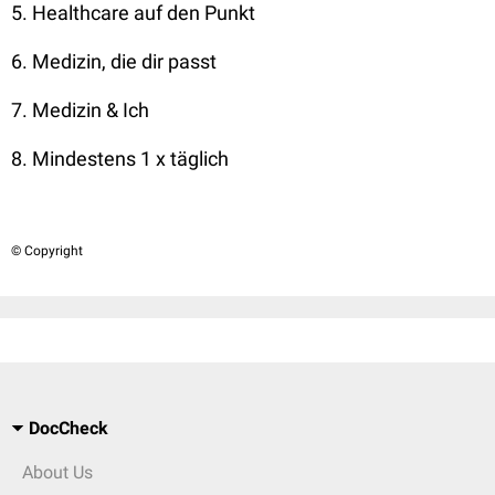
5. Healthcare auf den Punkt
6. Medizin, die dir passt
7. Medizin & Ich
8. Mindestens 1 x täglich
© Copyright
DocCheck
About Us