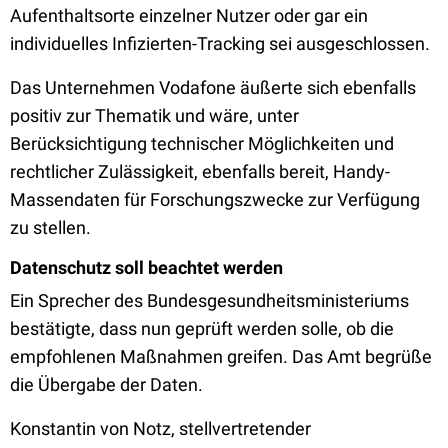
Aufenthaltsorte einzelner Nutzer oder gar ein
individuelles Infizierten-Tracking sei ausgeschlossen.
Das Unternehmen Vodafone äußerte sich ebenfalls
positiv zur Thematik und wäre, unter
Berücksichtigung technischer Möglichkeiten und
rechtlicher Zulässigkeit, ebenfalls bereit, Handy-
Massendaten für Forschungszwecke zur Verfügung
zu stellen.
Datenschutz soll beachtet werden
Ein Sprecher des Bundesgesundheitsministeriums
bestätigte, dass nun geprüft werden solle, ob die
empfohlenen Maßnahmen greifen. Das Amt begrüße
die Übergabe der Daten.
Konstantin von Notz, stellvertretender