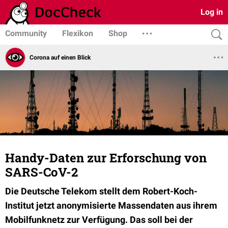
Log in
Community
Flexikon
Shop
Corona auf einen Blick
Handy-Daten zur Erforschung von
SARS-CoV-2
Die Deutsche Telekom stellt dem Robert-Koch-
Institut jetzt anonymisierte Massendaten aus ihrem
Mobilfunknetz zur Verfügung. Das soll bei der