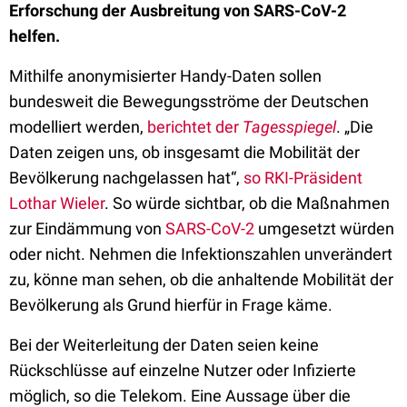
Erforschung der Ausbreitung von SARS-CoV-2
helfen.
Mithilfe anonymisierter Handy-Daten sollen
bundesweit die Bewegungsströme der Deutschen
modelliert werden,
berichtet der
Tagesspiegel
. „Die
Daten zeigen uns, ob insgesamt die Mobilität der
Bevölkerung nachgelassen hat“,
so RKI-Präsident
Lothar Wieler
. So würde sichtbar, ob die Maßnahmen
zur Eindämmung von
SARS-CoV-2
umgesetzt würden
oder nicht. Nehmen die Infektionszahlen unverändert
zu, könne man sehen, ob die anhaltende Mobilität der
Bevölkerung als Grund hierfür in Frage käme.
Bei der Weiterleitung der Daten seien keine
Rückschlüsse auf einzelne Nutzer oder Infizierte
möglich, so die Telekom. Eine Aussage über die