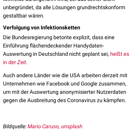
unbegründet, da alle Lösungen grundrechtskonform
gestaltbar wären.
Verfolgung von Infektionsketten
Die Bundesregierung betonte explizit, dass eine
Einführung flächendeckender Handydaten-
Auswertung in Deutschland nicht geplant sei,
heißt es
in der
Zeit
.
Auch andere Länder wie die USA arbeiten derzeit mit
Unternehmen wie Facebook und Google zusammen,
um mit der Auswertung anonymisierter Nutzerdaten
gegen die Ausbreitung des Coronavirus zu kämpfen.
Bildquelle:
Mario Caruso, unsplash