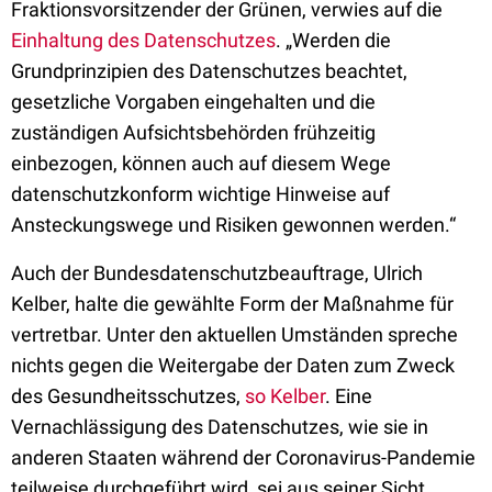
Fraktionsvorsitzender der Grünen, verwies auf die
Einhaltung des Datenschutzes
. „Werden die
Grundprinzipien des Datenschutzes beachtet,
gesetzliche Vorgaben eingehalten und die
zuständigen Aufsichtsbehörden frühzeitig
einbezogen, können auch auf diesem Wege
datenschutzkonform wichtige Hinweise auf
Ansteckungswege und Risiken gewonnen werden.“
Auch der Bundesdatenschutzbeauftrage, Ulrich
Kelber, halte die gewählte Form der Maßnahme für
vertretbar. Unter den aktuellen Umständen spreche
nichts gegen die Weitergabe der Daten zum Zweck
des Gesundheitsschutzes,
so Kelber
. Eine
Vernachlässigung des Datenschutzes, wie sie in
anderen Staaten während der Coronavirus-Pandemie
teilweise durchgeführt wird, sei aus seiner Sicht