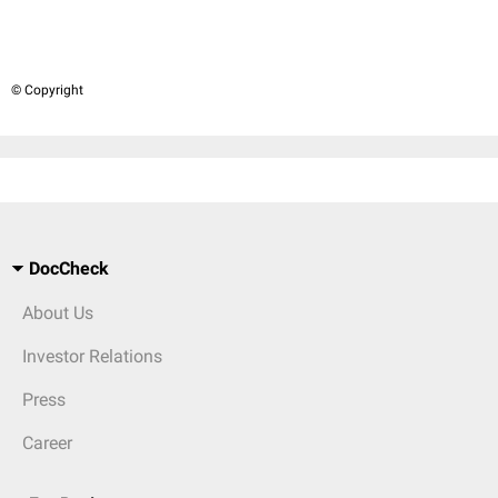
© Copyright
DocCheck
About Us
Investor Relations
Press
Career