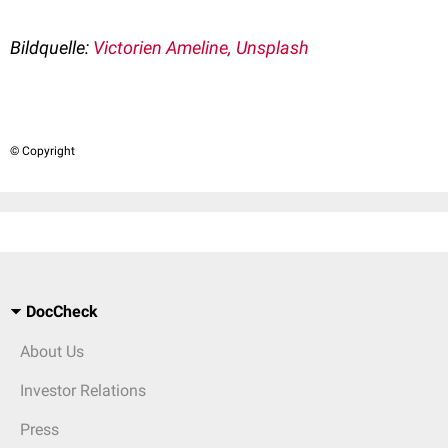
Bildquelle:
Victorien Ameline, Unsplash
© Copyright
DocCheck
About Us
Investor Relations
Press