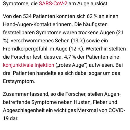
Symptome, die
SARS-CoV-2
am Auge auslöst.
Von den 534 Patienten konnten sich 62 % an einen
Hand-Augen-Kontakt erinnern. Die häufigsten
feststellbaren Symptome waren trockene Augen (21
%), verschwommenes Sehen (13 %) sowie ein
Fremdkörpergefühl im Auge (12 %). Weiterhin stellten
die Forscher fest, dass ca. 4,7 % der Patienten eine
konjunktivale Injektion
(„rotes Auge“) aufwiesen. Bei
drei Patienten handelte es sich dabei sogar um das
Erstsymptom.
Zusammenfassend, so die Forscher, stellen Augen-
betreffende Symptome neben Husten, Fieber und
Abgeschlagenheit ein wichtiges Merkmal von COVID-
19 dar.