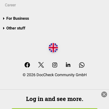
Career
For Business
Other stuff
© 2026 DocCheck Community GmbH
Log in and see more.