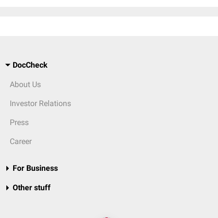
DocCheck
About Us
Investor Relations
Press
Career
For Business
Other stuff