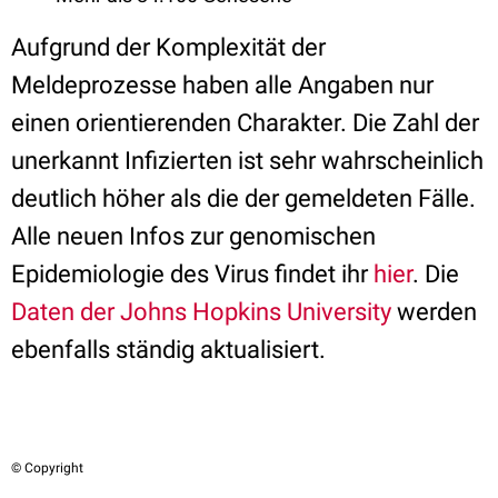
Aufgrund der Komplexität der
Meldeprozesse haben alle Angaben nur
einen orientierenden Charakter. Die Zahl der
unerkannt Infizierten ist sehr wahrscheinlich
deutlich höher als die der gemeldeten Fälle.
Alle neuen Infos zur genomischen
Epidemiologie des Virus findet ihr
hier
. Die
Daten der Johns Hopkins University
werden
ebenfalls ständig aktualisiert.
© Copyright