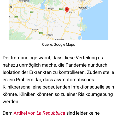
Quelle: Google Maps
Der Immunologe warnt, dass diese Verteilung es
nahezu unmöglich mache, die Pandemie nur durch
Isolation der Erkrankten zu kontrollieren. Zudem stelle
es ein Problem dar, dass asymptomatisches
Klinikpersonal eine bedeutenden Infektionsquelle sein
könnte. Kliniken könnten so zu einer Risikoumgebung
werden.
Dem
Artikel von
La Repubblica
sind leider keine