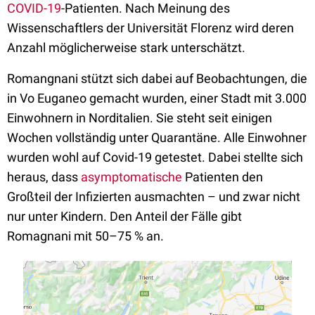
COVID-19
-Patienten. Nach Meinung des
Wissenschaftlers
der Universität Florenz
wird deren
Anzahl möglicherweise stark unterschätzt.
Romangnani stützt sich dabei auf Beobachtungen, die
in Vo Euganeo gemacht wurden, einer Stadt mit 3.000
Einwohnern in Norditalien. Sie steht seit einigen
Wochen vollständig unter Quarantäne. Alle Einwohner
wurden wohl auf Covid-19 getestet. Dabei stellte sich
heraus, dass
asymptomatische
Patienten den
Großteil der Infizierten ausmachten – und zwar nicht
nur unter Kindern. Den Anteil der Fälle gibt
Romagnani mit 50–75 % an.