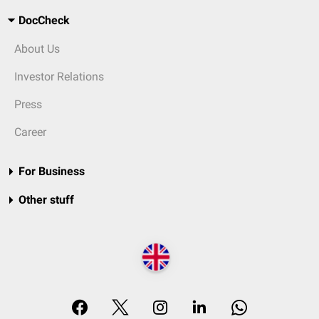
DocCheck
About Us
Investor Relations
Press
Career
For Business
Other stuff