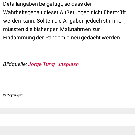
Detailangaben beigefügt, so dass der
Wahrheitsgehalt dieser Äußerungen nicht überprüft
werden kann. Sollten die Angaben jedoch stimmen,
müssten die bisherigen Maßnahmen zur
Eindämmung der Pandemie neu gedacht werden.
Bildquelle:
Jorge Tung, unsplash
© Copyright