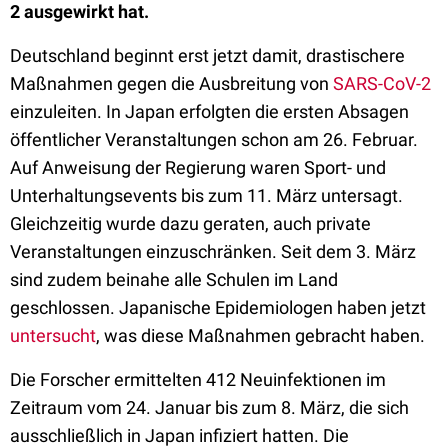
2 ausgewirkt hat.
Deutschland beginnt erst jetzt damit, drastischere
Maßnahmen gegen die Ausbreitung von
SARS-CoV-2
einzuleiten. In Japan erfolgten die ersten Absagen
öffentlicher Veranstaltungen schon am 26. Februar.
Auf Anweisung der Regierung waren Sport- und
Unterhaltungsevents bis zum 11. März untersagt.
Gleichzeitig wurde dazu geraten, auch private
Veranstaltungen einzuschränken. Seit dem 3. März
sind zudem beinahe alle Schulen im Land
geschlossen. Japanische Epidemiologen haben jetzt
untersucht
, was diese Maßnahmen gebracht haben.
Die Forscher ermittelten 412 Neuinfektionen im
Zeitraum vom 24. Januar bis zum 8. März, die sich
ausschließlich in Japan infiziert hatten. Die