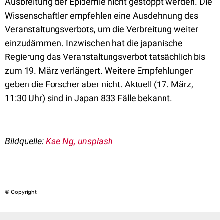
Ausbreitung der Epidemie nicht gestoppt werden. Die
Wissenschaftler empfehlen eine Ausdehnung des
Veranstaltungsverbots, um die Verbreitung weiter
einzudämmen. Inzwischen hat die japanische
Regierung das Veranstaltungsverbot tatsächlich bis
zum 19. März verlängert. Weitere Empfehlungen
geben die Forscher aber nicht. Aktuell (17. März,
11:30 Uhr) sind in Japan 833 Fälle bekannt.
Bildquelle:
Kae Ng, unsplash
© Copyright