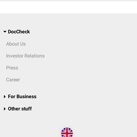
DocCheck
About Us
Investor Relations
Press
Career
For Business
Other stuff