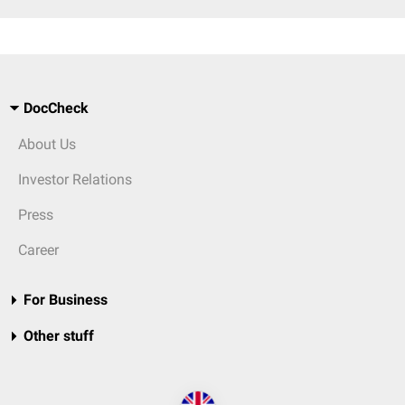
DocCheck
About Us
Investor Relations
Press
Career
For Business
Other stuff