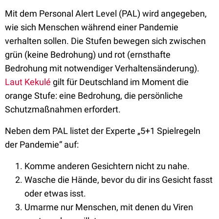
Mit dem Personal Alert Level (PAL) wird angegeben,
wie sich Menschen während einer Pandemie
verhalten sollen. Die Stufen bewegen sich zwischen
grün (keine Bedrohung) und rot (ernsthafte
Bedrohung mit notwendiger Verhaltensänderung).
Laut Kekulé
gilt für Deutschland im Moment die
orange Stufe: eine Bedrohung, die persönliche
Schutzmaßnahmen erfordert.
Neben dem PAL listet der Experte „5+1 Spielregeln
der Pandemie“ auf:
Komme anderen Gesichtern nicht zu nahe.
Wasche die Hände, bevor du dir ins Gesicht fasst
oder etwas isst.
Umarme nur Menschen, mit denen du Viren