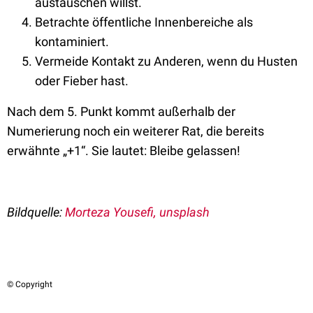
austauschen willst.
Betrachte öffentliche Innenbereiche als
kontaminiert.
Vermeide Kontakt zu Anderen, wenn du Husten
oder Fieber hast.
Nach dem 5. Punkt kommt außerhalb der
Numerierung noch ein weiterer Rat, die bereits
erwähnte „+1“. Sie lautet: Bleibe gelassen!
Bildquelle:
Morteza Yousefi, unsplash
© Copyright