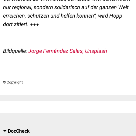
nur regional, sondern solidarisch auf der ganzen Welt
erreichen, schützen und helfen können“, wird Hopp
dort zitiert. +++
Bildquelle:
Jorge Fernández Salas, Unsplash
© Copyright
DocCheck