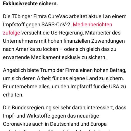
Exklusivrechte sichern.
Die Tübinger Fimra CureVac arbeitet aktuell an einem
Impfstoff gegen SARS-CoV-2.
Medienberichten
zufolge
versucht die US-Regierung, Mitarbeiter des
Unternehmens mit hohen finanziellen Zuwendungen
nach Amerika zu locken – oder sich gleich das zu
erwartende Medikament exklusiv zu sichern.
Angeblich biete Trump der Firma einen hohen Betrag,
um sich deren Arbeit für das eigene Land zu sichern.
Er unternehme alles, um den Impfstoff für die USA zu
erhalten.
Die Bundesregierung sei sehr daran interessiert, dass
Impf- und Wirkstoffe gegen das neuartige
Coronavirus auch in Deutschland und Europa