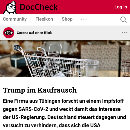
Log in
Community
Flexikon
Shop
Corona auf einen Blick
Trump im Kaufrausch
Eine Firma aus Tübingen forscht an einem Impfstoff
gegen SARS-CoV-2 und weckt damit das Interesse
der US-Regierung. Deutschland steuert dagegen und
versucht zu verhindern, dass sich die USA