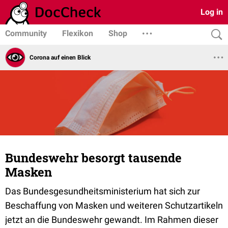
Log in
Community
Flexikon
Shop
Corona auf einen Blick
Bundeswehr besorgt tausende
Masken
Das Bundesgesundheitsministerium hat sich zur
Beschaffung von Masken und weiteren Schutzartikeln
jetzt an die Bundeswehr gewandt. Im Rahmen dieser