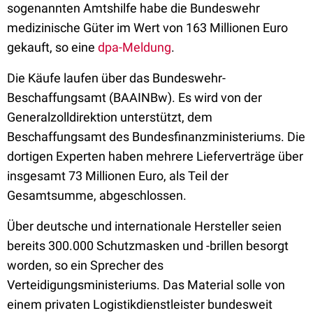
sogenannten Amtshilfe habe die Bundeswehr
medizinische Güter im Wert von 163 Millionen Euro
gekauft, so eine
dpa-Meldung
.
Die Käufe laufen über das Bundeswehr-
Beschaffungsamt (BAAINBw). Es wird von der
Generalzolldirektion unterstützt, dem
Beschaffungsamt des Bundesfinanzministeriums. Die
dortigen Experten haben mehrere Lieferverträge über
insgesamt 73 Millionen Euro, als Teil der
Gesamtsumme, abgeschlossen.
Über deutsche und internationale Hersteller seien
bereits 300.000 Schutzmasken und -brillen besorgt
worden, so ein Sprecher des
Verteidigungsministeriums. Das Material solle von
einem privaten Logistikdienstleister bundesweit