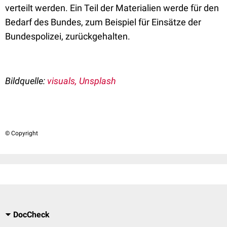
verteilt werden. Ein Teil der Materialien werde für den
Bedarf des Bundes, zum Beispiel für Einsätze der
Bundespolizei, zurückgehalten.
Bildquelle:
visuals, Unsplash
© Copyright
DocCheck