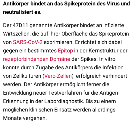
Antikörper bindet an das Spikeprotein des Virus und
neutralisiert es.
Der 47D11 genannte Antikörper bindet an infizierte
Wirtszellen, die auf ihrer Oberfläche das Spikeprotein
von
SARS-CoV-2
exprimieren. Er richtet sich dabei
gegen ein bestimmtes
Epitop
in der Kernstruktur der
rezeptorbindenden Domäne
der Spikes. In vitro
konnte durch Zugabe des Antikörpers die Infektion
von Zellkulturen (
Vero-Zellen
) erfolgreich verhindert
werden. Der Antikörper ermöglicht ferner die
Entwicklung neuer Testverfahren für die Antigen-
Erkennung in der Labordiagnostik. Bis zu einem
möglichen klinischen Einsatz werden allerdings
Monate vergehen.