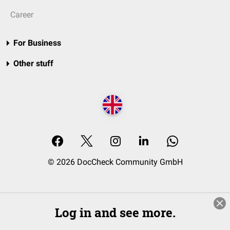
Career
For Business
Other stuff
© 2026 DocCheck Community GmbH
Log in and see more.