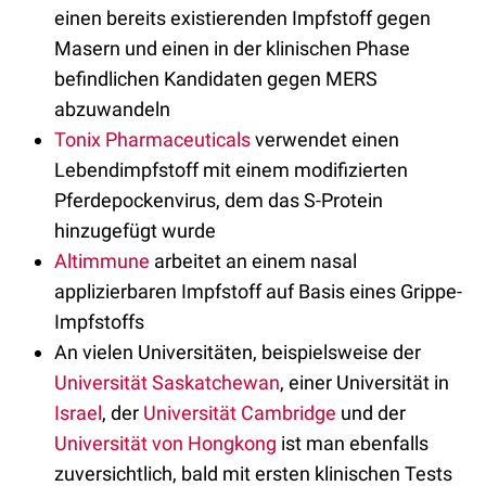
einen bereits existierenden Impfstoff gegen
Masern und einen in der klinischen Phase
befindlichen Kandidaten gegen MERS
abzuwandeln
Tonix Pharmaceuticals
verwendet einen
Lebendimpfstoff mit einem modifizierten
Pferdepockenvirus, dem das S-Protein
hinzugefügt wurde
Altimmune
arbeitet an einem nasal
applizierbaren Impfstoff auf Basis eines Grippe-
Impfstoffs
An vielen Universitäten, beispielsweise der
Universität Saskatchewan
, einer Universität in
Israel
, der
Universität Cambridge
und der
Universität von Hongkong
ist man ebenfalls
zuversichtlich, bald mit ersten klinischen Tests