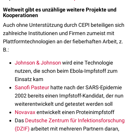
Weltweit gibt es unzählige weitere Projekte und
Kooperationen
Auch ohne Unterstützung durch CEPI beteiligen sich
zahlreiche Institutionen und Firmen zumeist mit
Plattformtechnologien an der fieberhaften Arbeit, z.
B.:
Johnson & Johnson
wird eine Technologie
nutzen, die schon beim Ebola-Impfstoff zum
Einsatz kam
Sanofi Pasteur
hatte nach der SARS-Epidemie
2002 bereits einen Impfstoff-Kandidat, der nun
weiterentwickelt und getestet werden soll
Novavax
entwickelt einen Proteinimpfstoff
Das
Deutsche Zentrum für Infektionsforschung
(DZIF)
arbeitet mit mehreren Partnern daran,