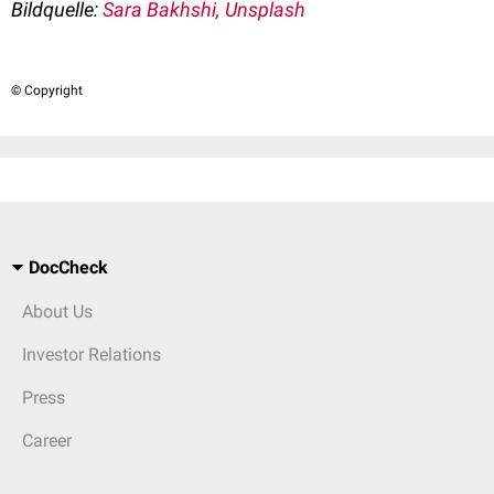
Bildquelle:
Sara Bakhshi
, Unsplash
© Copyright
DocCheck
About Us
Investor Relations
Press
Career