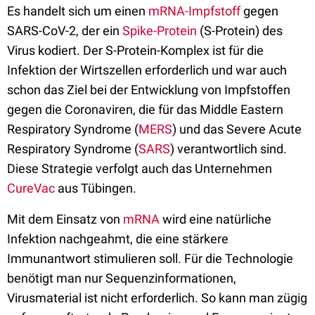
Es handelt sich um einen
mRNA-Impfstoff
gegen
SARS-CoV-2, der ein
Spike-Protein
(S-Protein) des
Virus kodiert. Der S-Protein-Komplex ist für die
Infektion der Wirtszellen erforderlich und war auch
schon das Ziel bei der Entwicklung von Impfstoffen
gegen die Coronaviren, die für das Middle Eastern
Respiratory Syndrome (
MERS
) und das Severe Acute
Respiratory Syndrome (
SARS
) verantwortlich sind.
Diese Strategie verfolgt auch das Unternehmen
CureVac
aus Tübingen.
Mit dem Einsatz von
mRNA
wird eine natürliche
Infektion nachgeahmt, die eine stärkere
Immunantwort stimulieren soll. Für die Technologie
benötigt man nur Sequenzinformationen,
Virusmaterial ist nicht erforderlich. So kann man zügig