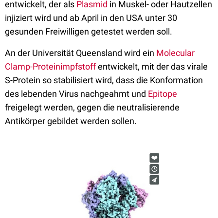
entwickelt, der als
Plasmid
in Muskel- oder Hautzellen
injiziert wird und ab April in den USA unter 30
gesunden Freiwilligen getestet werden soll.
An der Universität Queensland wird ein
Molecular
Clamp-Proteinimpfstoff
entwickelt, mit der das virale
S-Protein so stabilisiert wird, dass die Konformation
des lebenden Virus nachgeahmt und
Epitope
freigelegt werden, gegen die neutralisierende
Antikörper gebildet werden sollen.