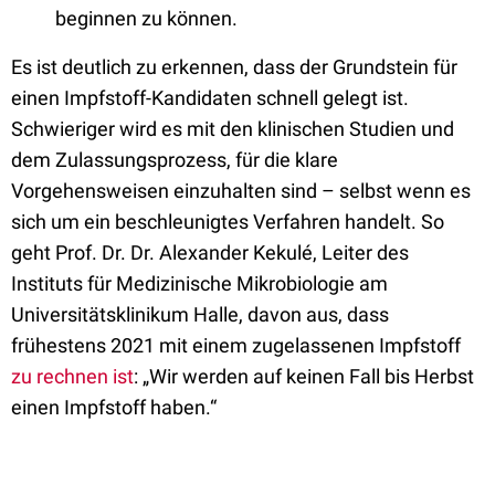
beginnen zu können.
Es ist deutlich zu erkennen, dass der Grundstein für
einen Impfstoff-Kandidaten schnell gelegt ist.
Schwieriger wird es mit den klinischen Studien und
dem Zulassungsprozess, für die klare
Vorgehensweisen einzuhalten sind – selbst wenn es
sich um ein beschleunigtes Verfahren handelt. So
geht Prof. Dr. Dr. Alexander Kekulé, Leiter des
Instituts für Medizinische Mikrobiologie am
Universitätsklinikum Halle, davon aus, dass
frühestens 2021 mit einem zugelassenen Impfstoff
zu rechnen ist
: „Wir werden auf keinen Fall bis Herbst
einen Impfstoff haben.“