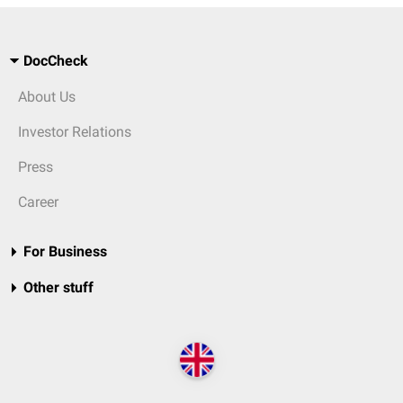
DocCheck
About Us
Investor Relations
Press
Career
For Business
Other stuff