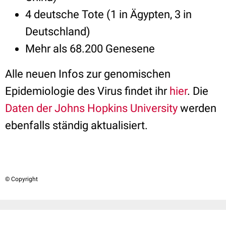
4 deutsche Tote (1 in Ägypten, 3 in
Deutschland)
Mehr als 68.200 Genesene
Alle neuen Infos zur genomischen
Epidemiologie des Virus findet ihr
hier
. Die
Daten der Johns Hopkins University
werden
ebenfalls ständig aktualisiert.
© Copyright