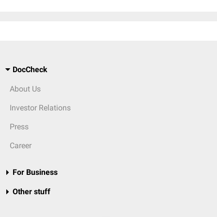
DocCheck
About Us
Investor Relations
Press
Career
For Business
Other stuff