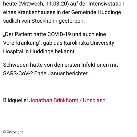
heute (Mittwoch, 11.03.20) auf der Intensivstation
eines Krankenhauses in der Gemeinde Huddinge
südlich von Stockholm gestorben.
„Der Patient hatte COVID-19 und auch eine
Vorerkrankung", gab das Karolinska University
Hospital in Huddinge bekannt.
Schweden hatte von den ersten Infektionen mit
SARS-CoV-2 Ende Januar berichtet.
Bildquelle:
Jonathan Brinkhorst / Unsplash
© Copyright