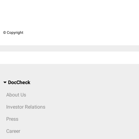
© Copyright
DocCheck
About Us
Investor Relations
Press
Career