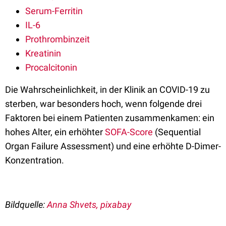
Serum-Ferritin
IL-6
Prothrombinzeit
Kreatinin
Procalcitonin
Die Wahrscheinlichkeit, in der Klinik an COVID-19 zu
sterben, war besonders hoch, wenn folgende drei
Faktoren bei einem Patienten zusammenkamen: ein
hohes Alter, ein erhöhter
SOFA-Score
(Sequential
Organ Failure Assessment) und eine erhöhte D-Dimer-
Konzentration.
Bildquelle:
Anna Shvets, pixabay