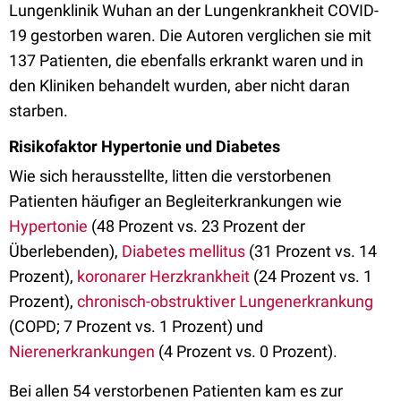
Lungenklinik Wuhan an der Lungenkrankheit COVID-
19 gestorben waren. Die Autoren verglichen sie mit
137 Patienten, die ebenfalls erkrankt waren und in
den Kliniken behandelt wurden, aber nicht daran
starben.
Risikofaktor Hypertonie und Diabetes
Wie sich herausstellte, litten die verstorbenen
Patienten häufiger an Begleiterkrankungen wie
Hypertonie
(48 Prozent vs. 23 Prozent der
Überlebenden),
Diabetes mellitus
(31 Prozent vs. 14
Prozent),
koronarer Herzkrankheit
(24 Prozent vs. 1
Prozent),
chronisch-obstruktiver Lungenerkrankung
(COPD; 7 Prozent vs. 1 Prozent) und
Nierenerkrankungen
(4 Prozent vs. 0 Prozent).
Bei allen 54 verstorbenen Patienten kam es zur