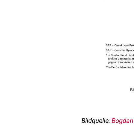
Bi
Bildquelle:
Bogdan 