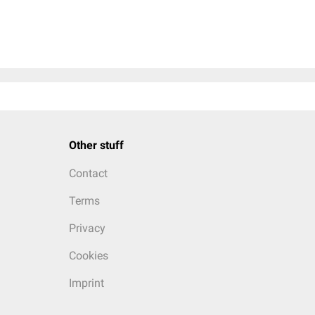
Other stuff
Contact
Terms
Privacy
Cookies
Imprint