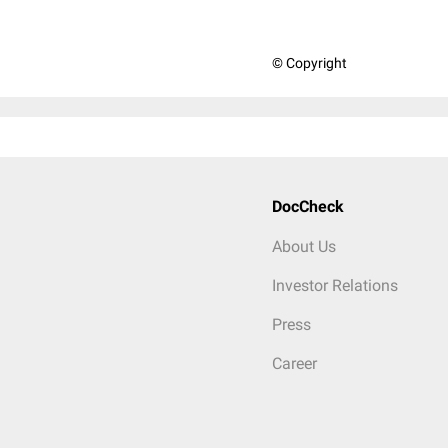
© Copyright
DocCheck
About Us
Investor Relations
Press
Career