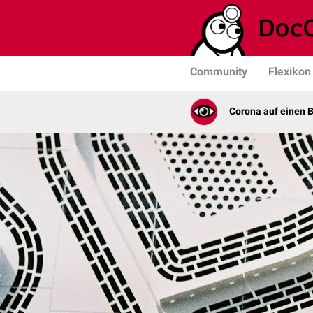
Community
Flexikon
Corona auf einen B