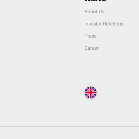
About Us
Investor Relations
Press
Career