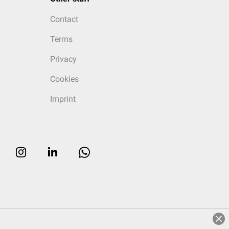
Contact
Terms
Privacy
Cookies
Imprint