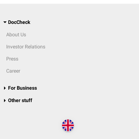
DocCheck
About Us
Investor Relations
Press
Career
For Business
Other stuff