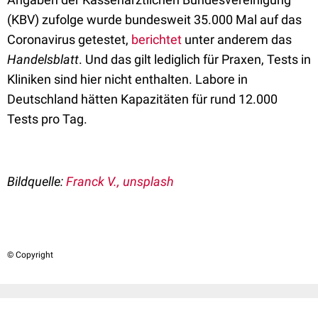
(KBV) zufolge wurde bundesweit 35.000 Mal auf das
Coronavirus getestet,
berichtet
unter anderem das
Handelsblatt
. Und das gilt lediglich für Praxen, Tests in
Kliniken sind hier nicht enthalten. Labore in
Deutschland hätten Kapazitäten für rund 12.000
Tests pro Tag.
Bildquelle:
Franck V., unsplash
© Copyright