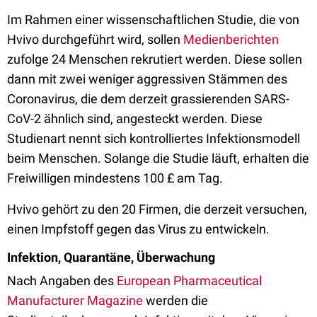
Im Rahmen einer wissenschaftlichen Studie, die von
Hvivo durchgeführt wird, sollen
Medienberichten
zufolge 24 Menschen rekrutiert werden. Diese sollen
dann mit zwei weniger aggressiven Stämmen des
Coronavirus, die dem derzeit grassierenden SARS-
CoV-2 ähnlich sind, angesteckt werden. Diese
Studienart nennt sich kontrolliertes Infektionsmodell
beim Menschen. Solange die Studie läuft, erhalten die
Freiwilligen mindestens 100 £ am Tag.
Hvivo gehört zu den 20 Firmen, die derzeit versuchen,
einen Impfstoff gegen das Virus zu entwickeln.
Infektion, Quarantäne, Überwachung
Nach Angaben des
European Pharmaceutical
Manufacturer Magazine
werden die