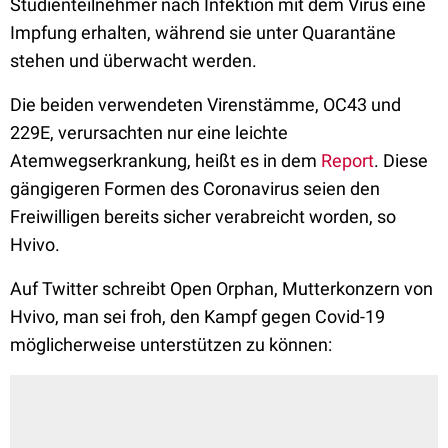
Studienteilnehmer nach Infektion mit dem Virus eine
Impfung erhalten, während sie unter Quarantäne
stehen und überwacht werden.
Die beiden verwendeten Virenstämme, OC43 und
229E, verursachten nur eine leichte
Atemwegserkrankung, heißt es in dem
Report
. Diese
gängigeren Formen des Coronavirus seien den
Freiwilligen bereits sicher verabreicht worden, so
Hvivo.
Auf Twitter schreibt Open Orphan, Mutterkonzern von
Hvivo, man sei froh, den Kampf gegen Covid-19
möglicherweise unterstützen zu können: