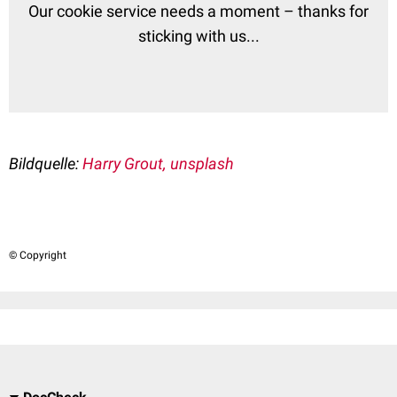
Our cookie service needs a moment – thanks for
sticking with us...
Bildquelle:
Harry Grout, unsplash
© Copyright