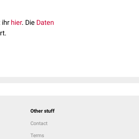
 ihr
hier
. Die
Daten
rt.
Other stuff
Contact
Terms