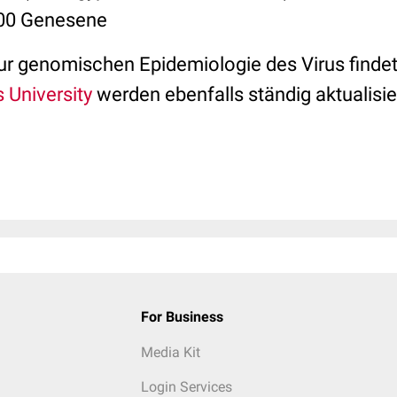
300 Genesene
zur genomischen Epidemiologie des Virus findet
 University
werden ebenfalls ständig aktualisie
For Business
Media Kit
Login Services