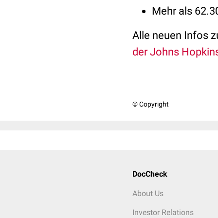
Mehr als 62.
Alle neuen Infos 
der Johns Hopkins
© Copyright
DocCheck
About Us
Investor Relations