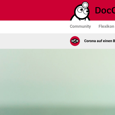
Community
Flexikon
Corona auf einen B