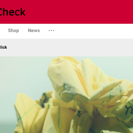
Shop
News
lick