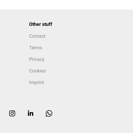
Other stuff
Contact
Terms
Privacy
Cookies
Imprint