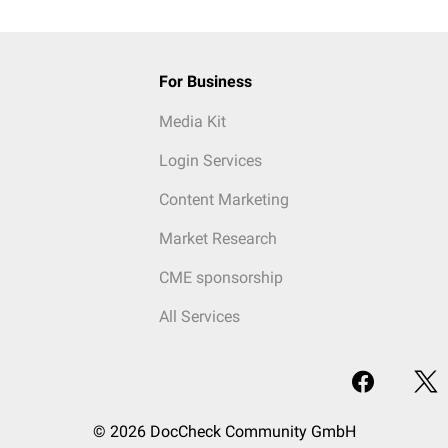
For Business
Media Kit
Login Services
Content Marketing
Market Research
CME sponsorship
All Services
© 2026 DocCheck Community GmbH