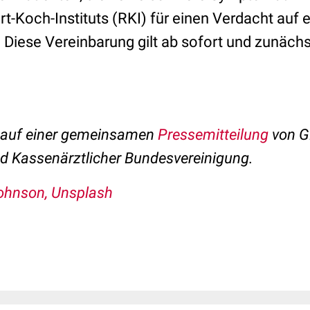
rt-Koch-Instituts (RKI) für einen Verdacht auf e
 Diese Vereinbarung gilt ab sofort und zunächst
t auf einer gemeinsamen
Pressemitteilung
von G
d Kassenärztlicher Bundesvereinigung.
ohnson, Unsplash